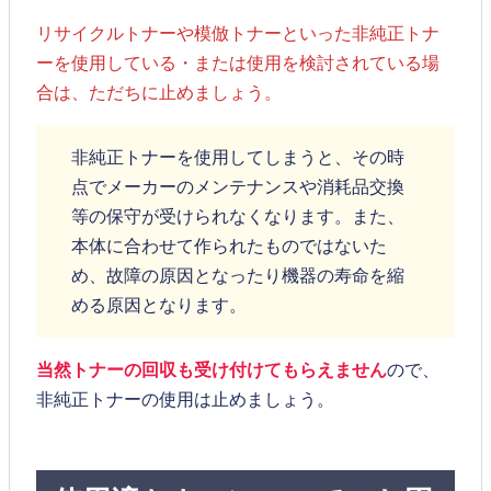
リサイクルトナーや模倣トナーといった非純正トナ
ーを使用している・または使用を検討されている場
合は、ただちに止めましょう。
非純正トナーを使用してしまうと、その時
点でメーカーのメンテナンスや消耗品交換
等の保守が受けられなくなります。また、
本体に合わせて作られたものではないた
め、故障の原因となったり機器の寿命を縮
める原因となります。
当然トナーの回収も受け付けてもらえません
ので、
非純正トナーの使用は止めましょう。