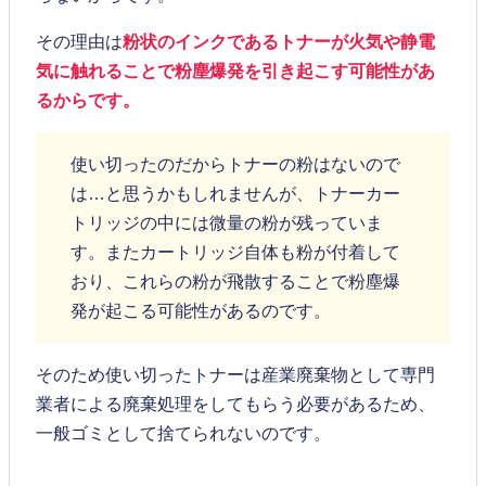
その理由は
粉状のインクであるトナーが火気や静電
気に触れることで粉塵爆発を引き起こす可能性があ
るからです。
使い切ったのだからトナーの粉はないので
は…と思うかもしれませんが、トナーカー
トリッジの中には微量の粉が残っていま
す。またカートリッジ自体も粉が付着して
おり、これらの粉が飛散することで粉塵爆
発が起こる可能性があるのです。
そのため使い切ったトナーは産業廃棄物として専門
業者による廃棄処理をしてもらう必要があるため、
一般ゴミとして捨てられないのです。