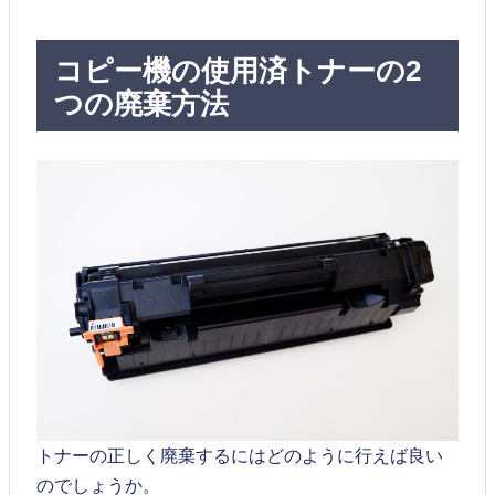
コピー機の使用済トナーの2
つの廃棄方法
トナーの正しく廃棄するにはどのように行えば良い
のでしょうか。