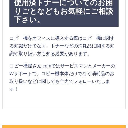
使用済トナーについてのお困
りごとなどもお気軽にご相談
下さい。
コピー機をオフィスに導入する際はコピー機に関す
る知識だけでなく、トナーなどの消耗品に関する知
識や取り扱い方も知る必要があります。
コピー機屋さん.comではサービスマンとメーカーの
Wサポートで、コピー機本体だけでなく消耗品のお
取り扱いなどに関しても全力でフォローいたしま
す！