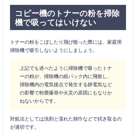
コピー機のトナーの粉を掃除
機で吸ってはいけない
トナーの粉をこぼしたり飛び散った際には、家庭用
掃除機で吸引しないようにしましょう。
上記でも述べたように掃除機で吸ったトナ
ーの粉が、掃除機の紙パック内に飛散し、
掃除機内の電気接点で発生する静電気など
の影響で粉塵爆発や火災の原因にもなりか
ねないからです。
対処法としては洗剤と濡れた雑巾などで拭き取るの
が適切です。