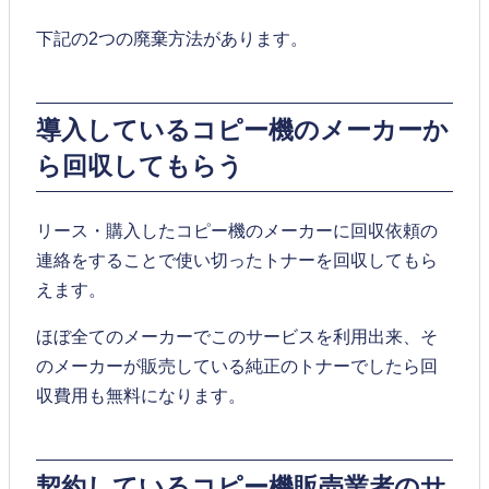
下記の2つの廃棄方法があります。
導入しているコピー機のメーカーか
ら回収してもらう
リース・購入したコピー機のメーカーに回収依頼の
連絡をすることで使い切ったトナーを回収してもら
えます。
ほぼ全てのメーカーでこのサービスを利用出来、そ
のメーカーが販売している純正のトナーでしたら回
収費用も無料になります。
契約しているコピー機販売業者のサ