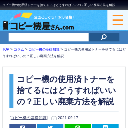
コピー機の使用済トナーを捨てるにはどうすればいいの？正しい廃棄方法を解説
>
>
>
TOP
コラム
コピー機の基礎知識
コピー機の使用済トナーを捨てるにはど
うすればいいの？正しい廃棄方法を解説
コピー機の使用済トナーを
捨てるにはどうすればいい
の？正しい廃棄方法を解説
[
コピー機の基礎知識
]
2021.09.17