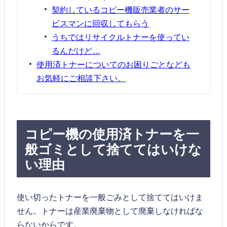
契約しているコピー機販売業者のサー
ビスマンに回収してもらう
うちではリサイクルトナーを使ってい
るんだけど…
使用済トナーについてのお困りごとなども
お気軽にご相談下さい。
コピー機の使用済トナーを一
般ゴミとして捨ててはいけな
い理由
使い切ったトナーを一般ごみとして捨ててはいけま
せん。トナーは産業廃棄物として廃棄しなければな
らないからです。