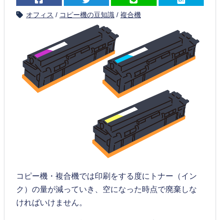
オフィス
/
コピー機の豆知識
/
複合機
コピー機・複合機では印刷をする度にトナー（イン
ク）の量が減っていき、空になった時点で廃棄しな
ければいけません。