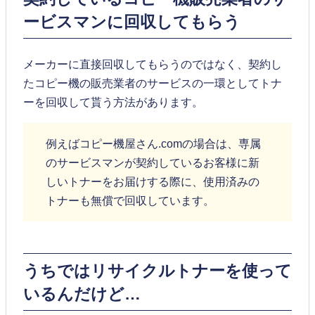
ービスマンに回収してもらう
メーカーに直接回収してもらうのではなく、契約し
たコピー機の販売業者のサービスの一環としてトナ
ーを回収して貰う方法があります。
例えばコピー機屋さん.comの場合は、専属
のサービスマンが契約しているお客様に新
しいトナーをお届けする際に、使用済みの
トナーも無償で回収しています。
うちではリサイクルトナーを使って
いるんだけど…