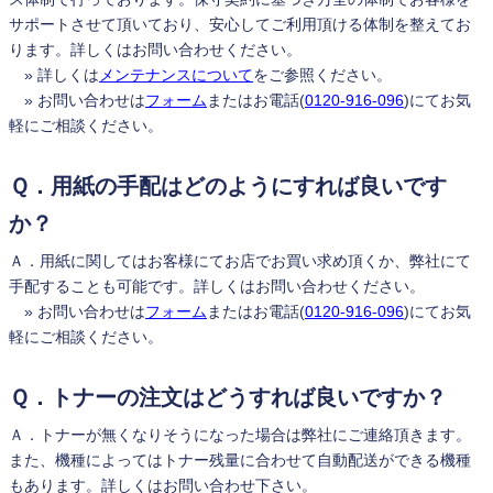
サポートさせて頂いており、安心してご利用頂ける体制を整えてお
ります。詳しくはお問い合わせください。
» 詳しくは
メンテナンスについて
をご参照ください。
» お問い合わせは
フォーム
またはお電話(
0120-916-096
)にてお気
軽にご相談ください。
Ｑ．用紙の手配はどのようにすれば良いです
か？
Ａ．用紙に関してはお客様にてお店でお買い求め頂くか、弊社にて
手配することも可能です。詳しくはお問い合わせください。
» お問い合わせは
フォーム
またはお電話(
0120-916-096
)にてお気
軽にご相談ください。
Ｑ．トナーの注文はどうすれば良いですか？
Ａ．トナーが無くなりそうになった場合は弊社にご連絡頂きます。
また、機種によってはトナー残量に合わせて自動配送ができる機種
もあります。詳しくはお問い合わせ下さい。