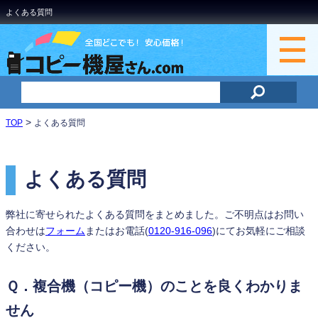
よくある質問
>
TOP
よくある質問
よくある質問
弊社に寄せられたよくある質問をまとめました。ご不明点はお問い
合わせは
フォーム
またはお電話(
0120-916-096
)にてお気軽にご相談
ください。
Ｑ．複合機（コピー機）のことを良くわかりま
せん