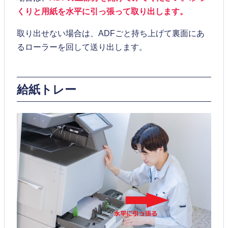
くりと用紙を水平に引っ張って取り出します。
取り出せない場合は、ADFごと持ち上げて裏面にあ
るローラーを回して送り出します。
給紙トレー