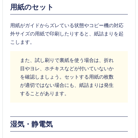
用紙のセット
用紙がガイドからズレている状態やコピー機の対応
外サイズの用紙で印刷したりすると、紙詰まりを起
こします。
また、試し刷りで裏紙を使う場合は、折れ
目やヨレ、ホチキスなどが付いていないか
を確認しましょう。セットする用紙の枚数
が適切ではない場合にも、紙詰まりは発生
することがあります。
湿気・静電気