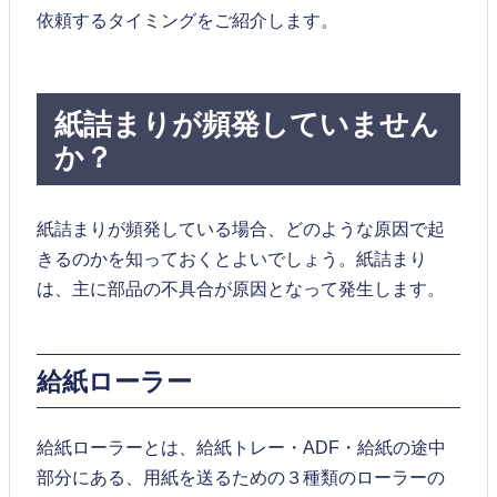
依頼するタイミングをご紹介します。
紙詰まりが頻発していません
か？
紙詰まりが頻発している場合、どのような原因で起
きるのかを知っておくとよいでしょう。紙詰まり
は、主に部品の不具合が原因となって発生します。
給紙ローラー
給紙ローラーとは、給紙トレー・ADF・給紙の途中
部分にある、用紙を送るための３種類のローラーの