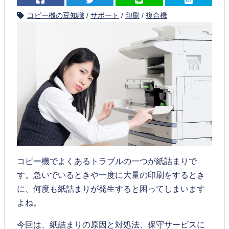
コピー機の豆知識
/
サポート
/
印刷
/
複合機
コピー機でよくあるトラブルの一つが紙詰まりで
す。急いでいるときや一度に大量の印刷をするとき
に、何度も紙詰まりが発生すると困ってしまいます
よね。
今回は、紙詰まりの原因と対処法、保守サービスに