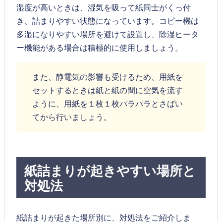
湿度が高いときは、湿気を吸って紙同士がくっ付
き、詰まりやすい状態になっています。コピー機は
多湿になりやすい場所を避けて設置し、除湿ヒータ
ー機能がある場合は積極的に使用しましょう。
また、静電気の影響も受けるため、用紙を
セットするときは紙と紙の間に空気を流す
ように、用紙を１枚１枚パラパラとさばい
てから行いましょう。
紙詰まりが起きやすい場所と
対処法
紙詰まりが起きた場所別に、対処法をご紹介しま