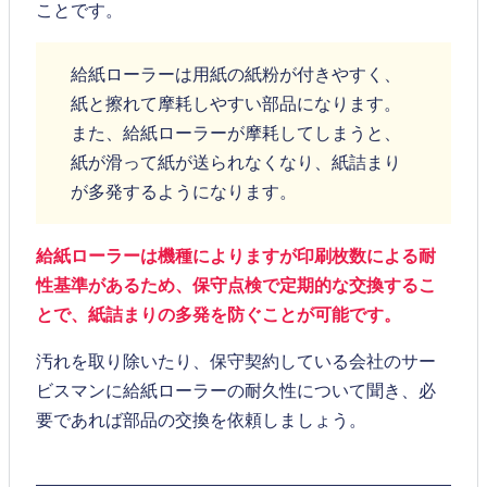
ことです。
給紙ローラーは用紙の紙粉が付きやすく、
紙と擦れて摩耗しやすい部品になります。
また、給紙ローラーが摩耗してしまうと、
紙が滑って紙が送られなくなり、紙詰まり
が多発するようになります。
給紙ローラーは機種によりますが印刷枚数による耐
性基準があるため、保守点検で定期的な交換するこ
とで、紙詰まりの多発を防ぐことが可能です。
汚れを取り除いたり、保守契約している会社のサー
ビスマンに給紙ローラーの耐久性について聞き、必
要であれば部品の交換を依頼しましょう。