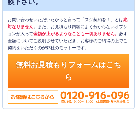
談下さい。
お問い合わせいただいたからと言って「スグ契約を！」とは
絶
対なりません
。また、お見積もり内容によく分からないオプシ
ョンが入って
金額が上がるようなことも一切ありません。
必ず
金額についてご説明させていただき、お客様のご納得の上でご
契約をいただくのが弊社のモットーです。
無料お見積もりフォームはこち
ら