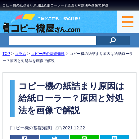
コピー機の紙詰まり原因は給紙ローラー？原因と対処法を画像で解説
>
>
>
TOP
コラム
コピー機の基礎知識
コピー機の紙詰まり原因は給紙ローラ
ー？原因と対処法を画像で解説
コピー機の紙詰まり原因は
給紙ローラー？原因と対処
法を画像で解説
[
コピー機の基礎知識
]
2021.12.22