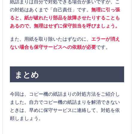
紙詰まりは自分で対処できる場合が多いですが、こ
の対処はあくまで「自己責任」です。
無理に引っ張
ると、紙が破れたり部品を故障させたりすることも
あるので、無理はせずに保守担当を呼びましょう。
また、用紙を取り除いたはずなのに、
エラーが消え
ない場合も保守サービスへの依頼が必要
です。
まとめ
今回は、コピー機の紙詰まりの対処方法をご紹介し
ました。自力でコピー機の紙詰まりを解消できない
ときは、早めに保守サービスに連絡して、対処を依
頼しましょう。