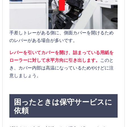
手差しトレーがある側に、側面カバーを開けるため
のレバーがある場合が多いです。
レバーを引いてカバーを開け、詰まっている用紙を
ローラーに対して水平方向に引き出します。
このと
き、カバー内部は高温になっているためやけどに注
意しましょう。
困ったときは保守サービスに
依頼