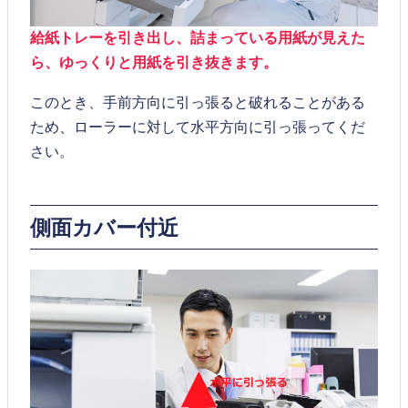
給紙トレーを引き出し、詰まっている用紙が見えた
ら、ゆっくりと用紙を引き抜きます。
このとき、手前方向に引っ張ると破れることがある
ため、ローラーに対して水平方向に引っ張ってくだ
さい。
側面カバー付近