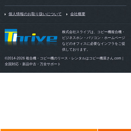
個人情報のお取り扱いについて
会社概要
株式会社スライブは、コピー機複合機・
ビジネスホン・パソコン・ホームページ
などのオフィスに必要なインフラをご提
供しております。
©2014-2026 複合機・コピー機のリース・レンタルはコピー機屋さん.com｜
全国対応・新品中古・万全サポート