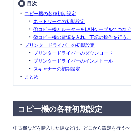
目次
コピー機の各種初期設定
ネットワークの初期設定
①コピー機とルーターをLANケーブルでつな
②コピー機の電源を入れ、下記の操作を行う
プリンタードライバーの初期設定
プリンタードライバーのダウンロード
プリンタードライバーのインストール
スキャナーの初期設定
まとめ
コピー機の各種初期設定
中古機などを購入した際などは、どこから設定を行うべ