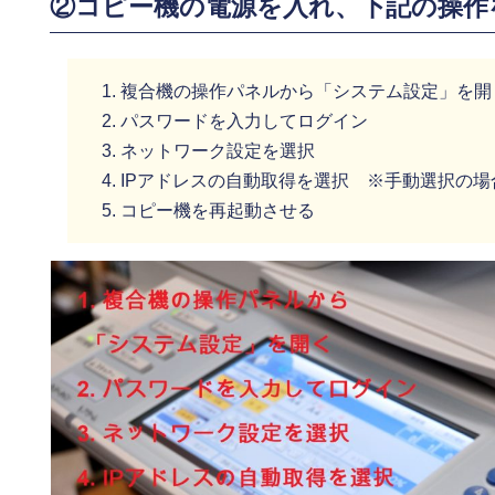
②コピー機の電源を入れ、下記の操作
複合機の操作パネルから「システム設定」を開
パスワードを入力してログイン
ネットワーク設定を選択
IPアドレスの自動取得を選択 ※手動選択の場
コピー機を再起動させる