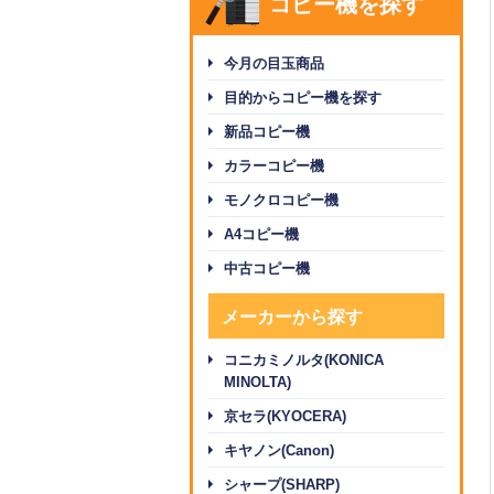
コピー機を探す
今月の目玉商品
目的からコピー機を探す
新品コピー機
カラーコピー機
モノクロコピー機
A4コピー機
中古コピー機
メーカーから探す
コニカミノルタ(KONICA
MINOLTA)
京セラ(KYOCERA)
キヤノン(Canon)
シャープ(SHARP)