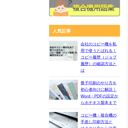
人気記事
会社のコピー機を私
用で使うとばれる！
コピー履歴（ジョブ
履歴）の確認方法と
は
冊子印刷のやり方を
初心者向けに解説｜
Word・PDFの設定か
らホチキス製本まで
コピー機・複合機の
手差し印刷方法と