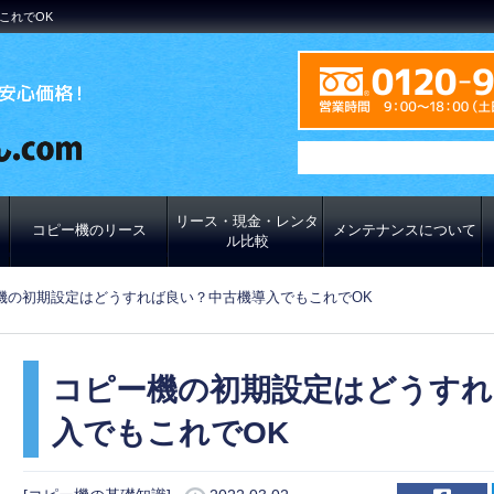
これでOK
リース・現金・レンタ
コピー機のリース
メンテナンスについて
ル比較
機の初期設定はどうすれば良い？中古機導入でもこれでOK
コピー機の初期設定はどうすれ
入でもこれでOK