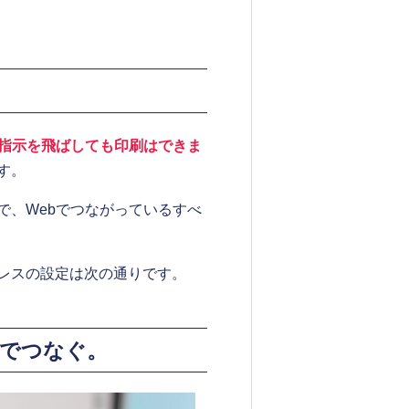
指示を飛ばしても印刷はできま
す。
で、Webでつながっているすべ
ドレスの設定は次の通りです。
ルでつなぐ。