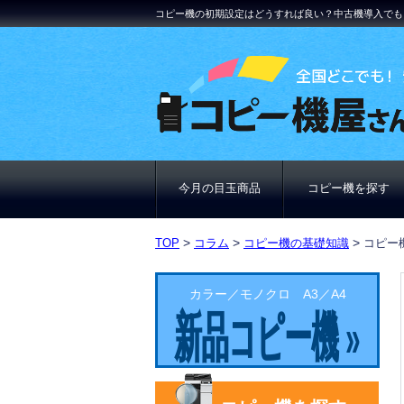
コピー機の初期設定はどうすれば良い？中古機導入でも
今月の目玉商品
コピー機を探す
>
>
>
TOP
コラム
コピー機の基礎知識
コピー
カラー／モノクロ A3／A4
新品コピー機 »