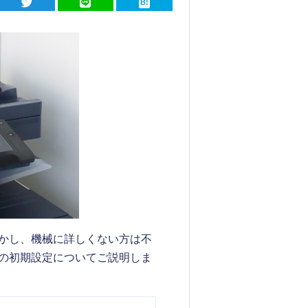
かし、機械に詳しくない方は不
の初期設定についてご説明しま