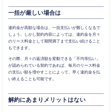
一括が厳しい場合は
違約金が高額な場合は、一括支払いが難しくなるで
しょう。しかし契約内容によっては、違約金を月々
のリース料金として期間満了まで支払い続けること
もできます。
その際、月々の返済額を変動できる「不均等払い」
が認められている契約であれば、毎月のリース料金
の支払い額を増やすことによって、早く違約金を払
い終えることも可能です。
解約にあまりメリットはない