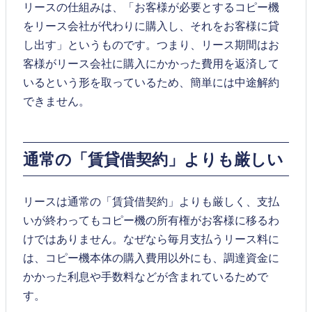
リースの仕組みは、「お客様が必要とするコピー機
をリース会社が代わりに購入し、それをお客様に貸
し出す」というものです。つまり、リース期間はお
客様がリース会社に購入にかかった費用を返済して
いるという形を取っているため、簡単には中途解約
できません。
通常の「賃貸借契約」よりも厳しい
リースは通常の「賃貸借契約」よりも厳しく、支払
いが終わってもコピー機の所有権がお客様に移るわ
けではありません。なぜなら毎月支払うリース料に
は、コピー機本体の購入費用以外にも、調達資金に
かかった利息や手数料などが含まれているためで
す。