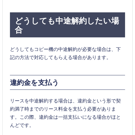
どうしても中途解約したい場
合
どうしてもコピー機の中途解約が必要な場合は、下
記の方法で対応してもらえる場合があります。
違約金を支払う
リースを中途解約する場合は、違約金という形で契
約満了時までのリース料金を支払う必要がありま
す。この際、違約金は一括支払いになる場合がほと
んどです。