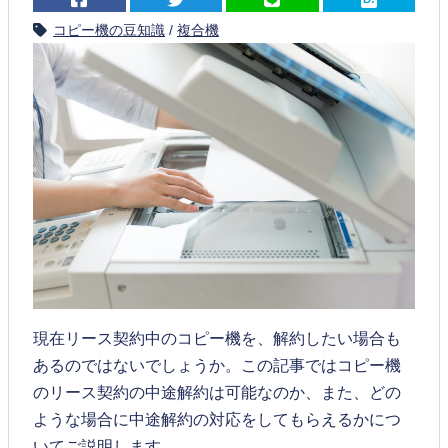
コピー機の豆知識
/
複合機
現在リース契約中のコピー機を、解約したい場合も
あるのではないでしょうか。この記事ではコピー機
のリース契約の中途解約は可能なのか、また、どの
ような場合に中途解約の対応をしてもらえるかにつ
いてご説明します。