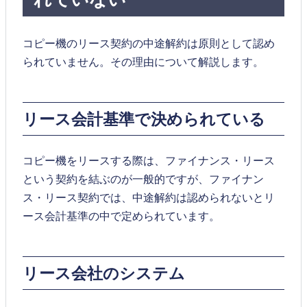
コピー機のリース契約の中途解約は原則として認め
られていません。その理由について解説します。
リース会計基準で決められている
コピー機をリースする際は、ファイナンス・リース
という契約を結ぶのが一般的ですが、ファイナン
ス・リース契約では、中途解約は認められないとリ
ース会計基準の中で定められています。
リース会社のシステム