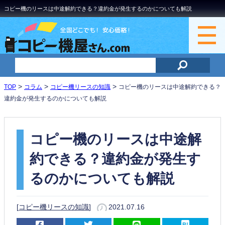
コピー機のリースは中途解約できる？違約金が発生するのかについても解説
>
>
>
TOP
コラム
コピー機リースの知識
コピー機のリースは中途解約できる？
違約金が発生するのかについても解説
コピー機のリースは中途解
約できる？違約金が発生す
るのかについても解説
[
コピー機リースの知識
]
2021.07.16