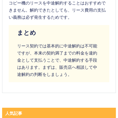
コピー機のリースを中途解約することはおすすめで
きません。解約できたとしても、リース費用の支払
い義務は必ず発生するためです。
まとめ
リース契約では基本的に中途解約は不可能
ですが、本来の契約満了までの料金を違約
金として支払うことで、中途解約する手段
はあります。まずは、販売店へ相談して中
途解約の判断をしましょう。
人気記事