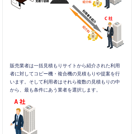
販売業者は一括見積もりサイトから紹介された利用
者に対してコピー機・複合機の見積もりや提案を行
います。そして利用者はそれら複数の見積もりの中
から、最も条件にあう業者を選択します。