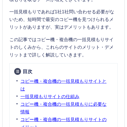
一括見積もりであれば1社1社問い合わせる必要がな
いため、短時間で最安のコピー機を見つけられるメ
リットがありますが、実はデメリットもあります。
この記事ではコピー機・複合機の一括見積もりサイ
トのしくみから、これらのサイトのメリット・デメ
リットまで詳しく解説していきます。
目次
コピー機・複合機の一括見積もりサイトと
は
一括見積もりサイトの仕組み
コピー機・複合機の一括見積もりに必要な
情報
コピー機・複合機の一括見積もりサイトの
メリット