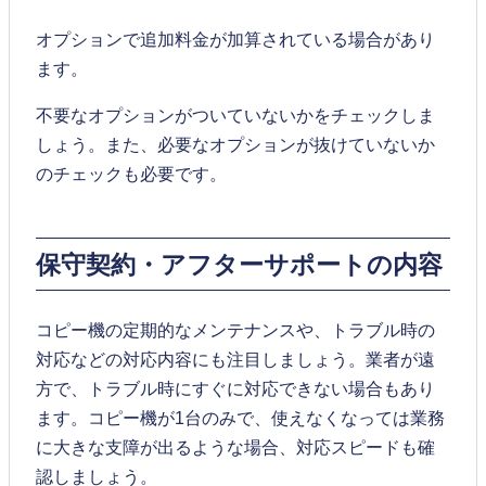
オプションで追加料金が加算されている場合があり
ます。
不要なオプションがついていないかをチェックしま
しょう。また、必要なオプションが抜けていないか
のチェックも必要です。
保守契約・アフターサポートの内容
コピー機の定期的なメンテナンスや、トラブル時の
対応などの対応内容にも注目しましょう。業者が遠
方で、トラブル時にすぐに対応できない場合もあり
ます。コピー機が1台のみで、使えなくなっては業務
に大きな支障が出るような場合、対応スピードも確
認しましょう。