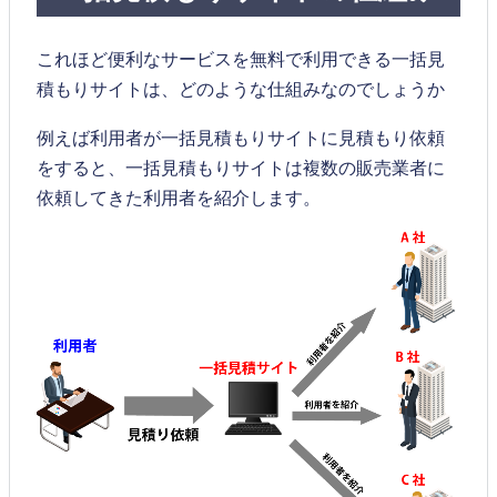
これほど便利なサービスを無料で利用できる一括見
積もりサイトは、どのような仕組みなのでしょうか
例えば利用者が一括見積もりサイトに見積もり依頼
をすると、一括見積もりサイトは複数の販売業者に
依頼してきた利用者を紹介します。