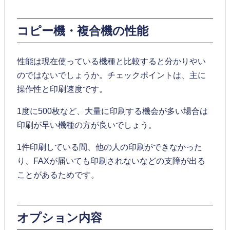
コピー機・複合機の性能
性能は現在使っている機種と比較すると分かりやい
のではないでしょうか。チェックポイントは、主に
操作性と印刷速度です。
1度に500枚など、大量に印刷する機会が多い場合は
印刷が早い機種の方が良いでしょう。
1件印刷している間、他の人の印刷ができなかった
り、FAXが届いても印刷されないなどの支障が出る
ことがあるためです。
オプション内容