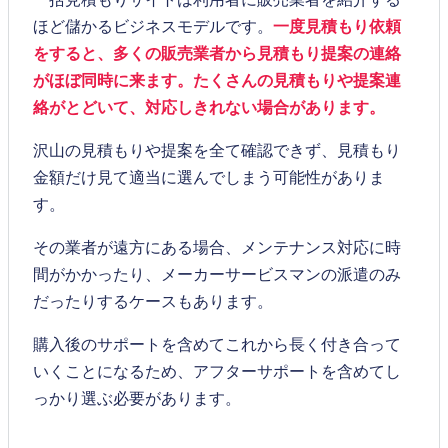
ほど儲かるビジネスモデルです。
一度見積もり依頼
をすると、多くの販売業者から見積もり提案の連絡
がほぼ同時に来ます。たくさんの見積もりや提案連
絡がとどいて、対応しきれない場合があります。
沢山の見積もりや提案を全て確認できず、見積もり
金額だけ見て適当に選んでしまう可能性がありま
す。
その業者が遠方にある場合、メンテナンス対応に時
間がかかったり、メーカーサービスマンの派遣のみ
だったりするケースもあります。
購入後のサポートを含めてこれから長く付き合って
いくことになるため、アフターサポートを含めてし
っかり選ぶ必要があります。