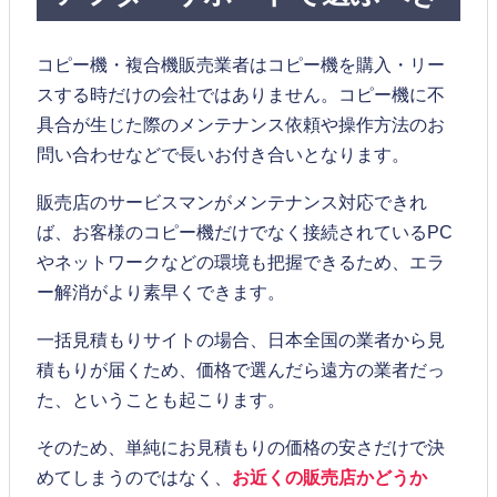
コピー機・複合機販売業者はコピー機を購入・リー
スする時だけの会社ではありません。コピー機に不
具合が生じた際のメンテナンス依頼や操作方法のお
問い合わせなどで長いお付き合いとなります。
販売店のサービスマンがメンテナンス対応できれ
ば、お客様のコピー機だけでなく接続されているPC
やネットワークなどの環境も把握できるため、エラ
ー解消がより素早くできます。
一括見積もりサイトの場合、日本全国の業者から見
積もりが届くため、価格で選んだら遠方の業者だっ
た、ということも起こります。
そのため、単純にお見積もりの価格の安さだけで決
めてしまうのではなく、
お近くの販売店かどうか