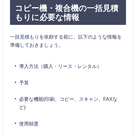
コピー機・複合機の一括見積
もりに必要な情報
一括見積もりを依頼する前に、以下のような情報を
準備しておきましょう。
導入方法（購入・リース・レンタル）
予算
必要な機能(印刷、コピー、スキャン、FAXな
ど)
使用頻度