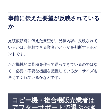
事前に伝えた要望が反映されている
か
見積依頼時に伝えた要望が、見積内容に反映されて
いるかは、信頼できる業者かどうかを判断するポイ
ントです。
ただ機械的に見積を作って送ってきているのではな
く、必要・不要な機能を把握しているか、サイズも
考えてくれているかなどです。
コピー機・複合機販売業者は
アフターサポートで選ぶべき