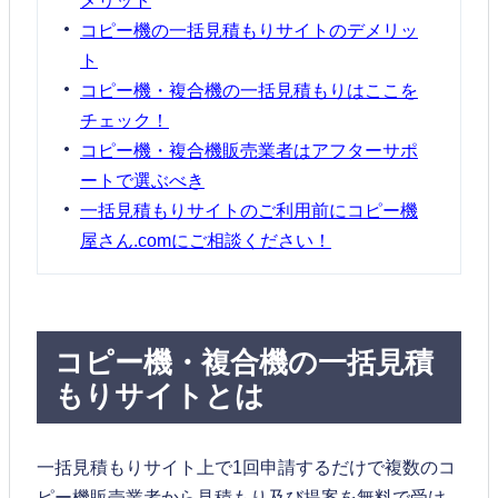
コピー機の一括見積もりサイトのデメリッ
ト
コピー機・複合機の一括見積もりはここを
チェック！
コピー機・複合機販売業者はアフターサポ
ートで選ぶべき
一括見積もりサイトのご利用前にコピー機
屋さん.comにご相談ください！
コピー機・複合機の一括見積
もりサイトとは
一括見積もりサイト上で1回申請するだけで複数のコ
ピー機販売業者から見積もり及び提案を無料で受け