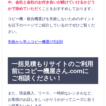
や、会社と会社のお付き合いが続けていけるかどう
かで決めていただく
ことをおすすめしております。
コピー機・複合機選びを失敗しないためのポイント
を以下のページでご紹介しているのでぜひご覧くだ
さい。
失敗から学ぶコピー機選び3法則
一括見積もりサイトのご利用
前にコピー機屋さん.comに
ご相談ください！
また、現金購入、リース、一時的なレンタルなど、
お客様のお話しをしっかりうかがってニーズに合う
ご提案をいたします。