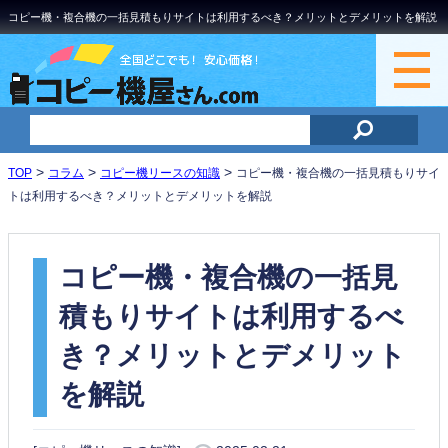
コピー機・複合機の一括見積もりサイトは利用するべき？メリットとデメリットを解説
>
>
>
TOP
コラム
コピー機リースの知識
コピー機・複合機の一括見積もりサイ
トは利用するべき？メリットとデメリットを解説
コピー機・複合機の一括見
積もりサイトは利用するべ
き？メリットとデメリット
を解説