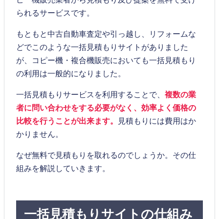
られるサービスです。
もともと中古自動車査定や引っ越し、リフォームな
どでこのような一括見積もりサイトがありました
が、コピー機・複合機販売においても一括見積もり
の利用は一般的になりました。
一括見積もりサービスを利用することで、
複数の業
者に問い合わせをする必要がなく、効率よく価格の
比較を行うことが出来ます。
見積もりには費用はか
かりません。
なぜ無料で見積もりを取れるのでしょうか。その仕
組みを解説していきます。
一括見積もりサイトの仕組み