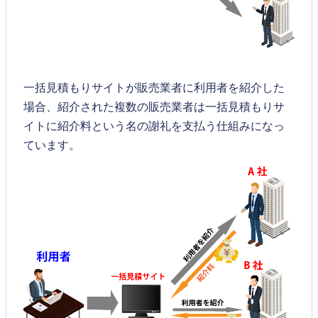
一括見積もりサイトが販売業者に利用者を紹介した
場合、紹介された複数の販売業者は一括見積もりサ
イトに紹介料という名の謝礼を支払う仕組みになっ
ています。