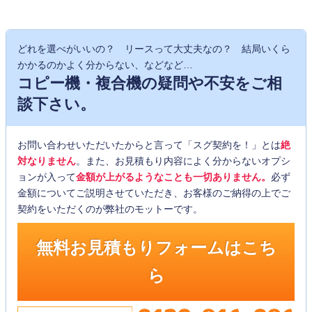
どれを選べがいいの？ リースって大丈夫なの？ 結局いくら
かかるのかよく分からない、などなど…
コピー機・複合機の疑問や不安をご相
談下さい。
お問い合わせいただいたからと言って「スグ契約を！」とは
絶
対なりません
。また、お見積もり内容によく分からないオプシ
ョンが入って
金額が上がるようなことも一切ありません。
必ず
金額についてご説明させていただき、お客様のご納得の上でご
契約をいただくのが弊社のモットーです。
無料お見積もりフォームはこち
ら