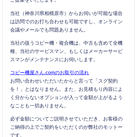
当社（神奈川県相模原市）からお伺いが可能な場合
は訪問でのお打ち合わせも可能ですし、オンライン
会議やメールでも問題ありません。
当社の扱うコピー機・複合機は、中古も含めて全機
種、当社のサービスマン、もしくはメーカーサービ
スマンがメンテナンスにお伺いします。
コピー機屋さん.comのお取引の流れ
お問い合わせいただいたからと言って「スグ契約
を！」とはなりません。また、お見積もり内容によ
く分からないオプションが入って金額が上がるよう
なことも一切ありません。
必ず金額についてご説明させていただき、お客様の
ご納得の上でご契約をいただくのが弊社のモットー
です。