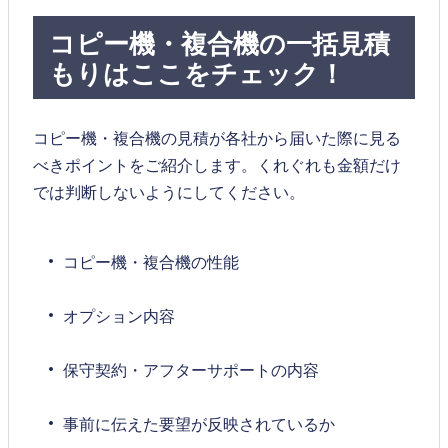
コピー機・複合機の一括見積
もりはここをチェック！
コピー機・複合機の見積が各社から届いた際に見る
べきポイントをご紹介します。くれぐれも金額だけ
では判断しないようにしてください。
コピー機・複合機の性能
オプション内容
保守契約・アフターサポートの内容
事前に伝えた要望が反映されているか