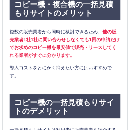
コピー機・複合機の一括見積
もりサイトのメリット
複数の販売業者から同時に検討できるため、
他の販
売業者1社1社に問い合わせしなくても1回の申請だけ
でお求めのコピー機を最安値で販売・リースしてく
れる業者がすぐに分かります。
導入コストをとにかく抑えたい方にはおすすめで
す。
コピー機の一括見積もりサイ
トのデメリット
一括見積もりサイトは利用者に販売業者を紹介する