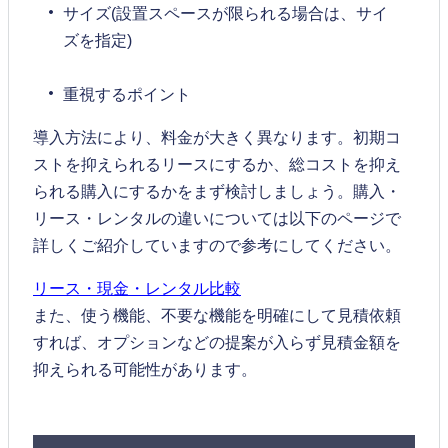
サイズ(設置スペースが限られる場合は、サイ
ズを指定)
重視するポイント
導入方法により、料金が大きく異なります。初期コ
ストを抑えられるリースにするか、総コストを抑え
られる購入にするかをまず検討しましょう。購入・
リース・レンタルの違いについては以下のページで
詳しくご紹介していますので参考にしてください。
リース・現金・レンタル比較
また、使う機能、不要な機能を明確にして見積依頼
すれば、オプションなどの提案が入らず見積金額を
抑えられる可能性があります。