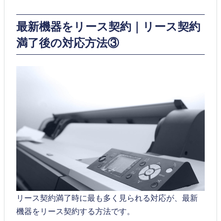
最新機器をリース契約｜リース契約
満了後の対応方法③
リース契約満了時に最も多く見られる対応が、最新
機器をリース契約する方法です。