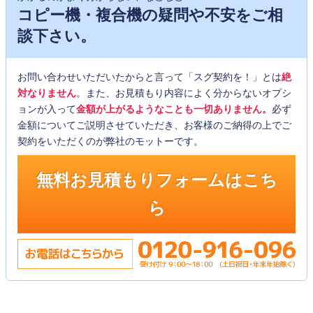
コピー機・複合機の疑問や不安をご相
談下さい。
お問い合わせいただいたからと言って「スグ契約を！」とは
絶
対なりません
。また、お見積もり内容によく分からないオプシ
ョンが入って
金額が上がるようなことも一切ありません。
必ず
金額についてご説明させていただき、お客様のご納得の上でご
契約をいただくのが弊社のモットーです。
無料お見積もりフォームはこち
ら