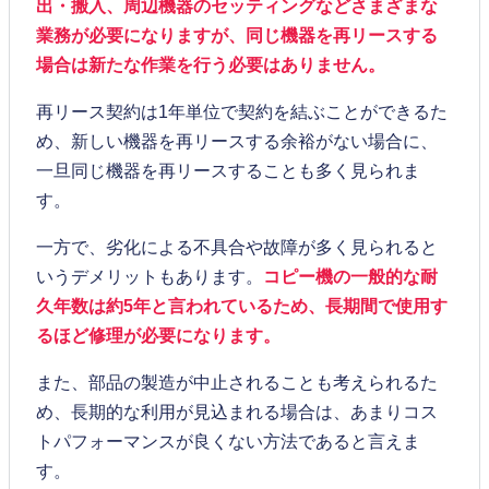
出・搬入、周辺機器のセッティングなどさまざまな
業務が必要になりますが、同じ機器を再リースする
場合は新たな作業を行う必要はありません。
再リース契約は1年単位で契約を結ぶことができるた
め、新しい機器を再リースする余裕がない場合に、
一旦同じ機器を再リースすることも多く見られま
す。
一方で、劣化による不具合や故障が多く見られると
いうデメリットもあります。
コピー機の一般的な耐
久年数は約5年と言われているため、長期間で使用す
るほど修理が必要になります。
また、部品の製造が中止されることも考えられるた
め、長期的な利用が見込まれる場合は、あまりコス
トパフォーマンスが良くない方法であると言えま
す。