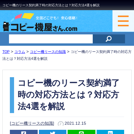
コピー機のリース契約満了時の対応方法とは？対応方法4選を解説
>
>
>
TOP
コラム
コピー機リースの知識
コピー機のリース契約満了時の対応方
法とは？対応方法4選を解説
コピー機のリース契約満了
時の対応方法とは？対応方
法4選を解説
[
コピー機リースの知識
]
2021.12.15