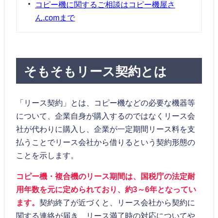
コピー機に関するご相談はコピー機屋さ
ん.comまで
そもそもリース契約とは
「リース契約」とは、コピー機などの必要な機器等
について、企業自身が購入するのではなくリース会
社が代わりに購入し、企業が一定期間リース料を支
払うことでリース会社から借りるという契約形態の
ことを示します。
コピー機・複合機のリース期間は、国税庁の法定耐
用年数を元に定められており、約3～6年となってい
ます。
契約終了が近づくと、リース会社から契約に
関する連絡が届き、リース満了時の対応についてや