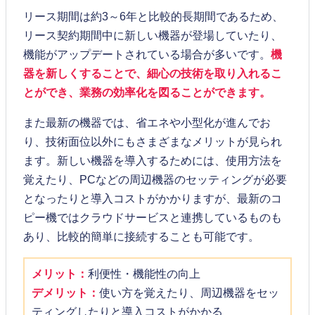
リース期間は約3～6年と比較的長期間であるため、
リース契約期間中に新しい機器が登場していたり、
機能がアップデートされている場合が多いです。
機
器を新しくすることで、細心の技術を取り入れるこ
とができ、業務の効率化を図ることができます。
また最新の機器では、省エネや小型化が進んでお
り、技術面位以外にもさまざまなメリットが見られ
ます。新しい機器を導入するためには、使用方法を
覚えたり、PCなどの周辺機器のセッティングが必要
となったりと導入コストがかかりますが、最新のコ
ピー機ではクラウドサービスと連携しているものも
あり、比較的簡単に接続することも可能です。
メリット：
利便性・機能性の向上
デメリット：
使い方を覚えたり、周辺機器をセッ
ティングしたりと導入コストがかかる