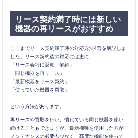
リース契約満了時には新しい
機器の再リースがおすすめ
ここまでリース契約満了時の対応方法4選を解説しま
した。リース契約後の対応には主に
「リース会社に返却・解約」
「同じ機器を再リース」
「最新機器をリース契約」
「使っていた機器を買取」
という方法があります。
再リースや買取を行い、慣れている同じ機器を使い
続けることもできますが、最新機種を使用した方が
メンテナンスの必要も少なく、高度な機能を使って