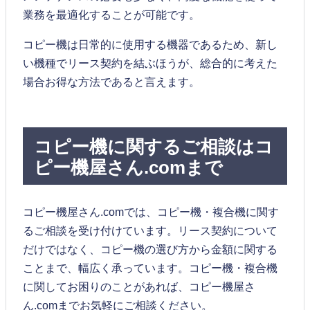
業務を最適化することが可能です。
コピー機は日常的に使用する機器であるため、新し
い機種でリース契約を結ぶほうが、総合的に考えた
場合お得な方法であると言えます。
コピー機に関するご相談はコ
ピー機屋さん.comまで
コピー機屋さん.comでは、コピー機・複合機に関す
るご相談を受け付けています。リース契約について
だけではなく、コピー機の選び方から金額に関する
ことまで、幅広く承っています。コピー機・複合機
に関してお困りのことがあれば、コピー機屋さ
ん.comまでお気軽にご相談ください。