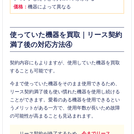
価格：
機器によって異なる
使っていた機器を買取｜リース契約
満了後の対応方法④
契約内容にもよりますが、使用していた機器を買取
することも可能です。
今まで使っていた機器をそのまま使用できるため、
リース契約満了後も使い慣れた機器を使用し続ける
ことができます。愛着のある機器を使用できるとい
うメリットがある一方で、使用年数が長いため故障
の可能性が高まることも見込まれます。
リース契約が終了するため、
今までリース