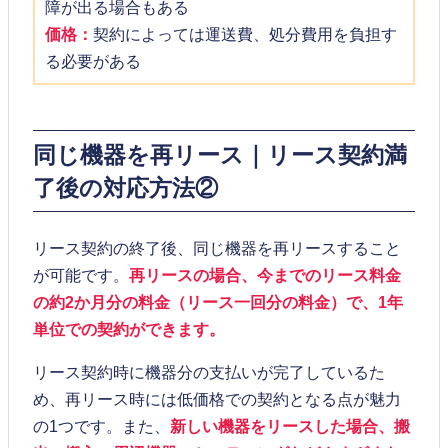
障が出る場合もある
価格：
契約によっては運送費、処分費用を負担す
る必要がある
同じ機器を再リース｜リース契約満
了後の対応方法②
リース契約の終了後、同じ機器を再リースすること
が可能です。
再リースの場合、今までのリース料金
の約2か月分の料金（リース一回分の料金）で、1年
単位での契約ができます。
リース契約時に機器分の支払いが完了しているた
め、再リース時には低価格での契約となる点が魅力
の1つです。また、
新しい機器をリースした場合、搬