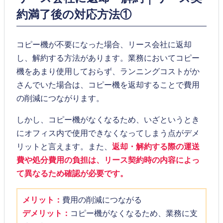
約満了後の対応方法①
コピー機が不要になった場合、リース会社に返却
し、解約する方法があります。業務においてコピー
機をあまり使用しておらず、ランニングコストがか
さんでいた場合は、コピー機を返却することで費用
の削減につながります。
しかし、コピー機がなくなるため、いざというとき
にオフィス内で使用できなくなってしまう点がデメ
リットと言えます。また、
返却・解約する際の運送
費や処分費用の負担は、リース契約時の内容によっ
て異なるため確認が必要です。
メリット：
費用の削減につながる
デメリット：
コピー機がなくなるため、業務に支