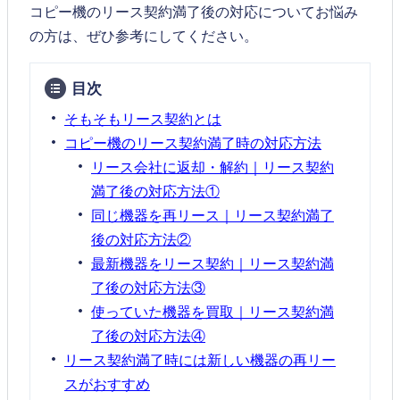
コピー機のリース契約満了後の対応についてお悩み
の方は、ぜひ参考にしてください。
目次
そもそもリース契約とは
コピー機のリース契約満了時の対応方法
リース会社に返却・解約｜リース契約
満了後の対応方法①
同じ機器を再リース｜リース契約満了
後の対応方法②
最新機器をリース契約｜リース契約満
了後の対応方法③
使っていた機器を買取｜リース契約満
了後の対応方法④
リース契約満了時には新しい機器の再リー
スがおすすめ