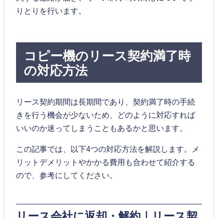
りとりを行います。
コピー機のリース契約満了時
の対応方法
リース契約期間は長期間であり、契約満了時の手続
きを行う機会が少ないため、どのように対応すれば
いいのか迷ってしまうこともあるかと思います。
この記事では、以下4つの対応方法を解説します。メ
リットデメリットやかかる費用も合わせて紹介する
ので、参考にしてください。
リース会社に返却・解約｜リース契