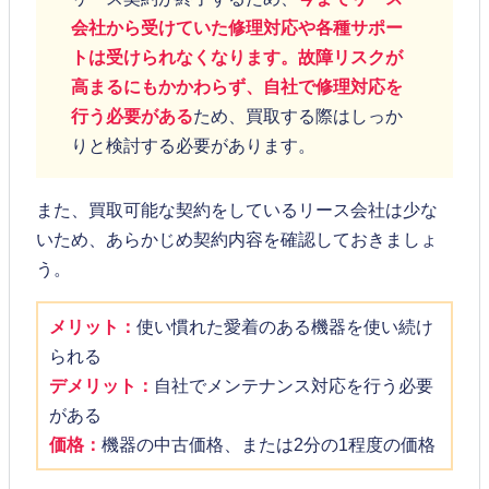
会社から受けていた修理対応や各種サポー
トは受けられなくなります。故障リスクが
高まるにもかかわらず、自社で修理対応を
行う必要がある
ため、買取する際はしっか
りと検討する必要があります。
また、買取可能な契約をしているリース会社は少な
いため、あらかじめ契約内容を確認しておきましょ
う。
メリット：
使い慣れた愛着のある機器を使い続け
られる
デメリット：
自社でメンテナンス対応を行う必要
がある
価格：
機器の中古価格、または2分の1程度の価格