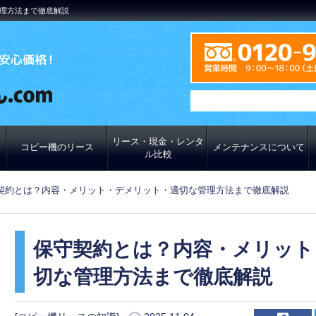
理方法まで徹底解説
リース・現金・レンタ
コピー機のリース
メンテナンスについて
ル比較
契約とは？内容・メリット・デメリット・適切な管理方法まで徹底解説
保守契約とは？内容・メリット
切な管理方法まで徹底解説