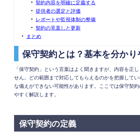
契約内容を明確に定義する
提供者の選定と評価
レポートや監視体制の整備
契約の見直しと更新
まとめ
保守契約とは？基本を分かり
「保守契約」という言葉はよく聞きますが、内容を正し
せん。どの範囲まで対応してもらえるのかを把握してい
な備えができない可能性があります。ここでは保守契約
やすく解説します。
保守契約の定義