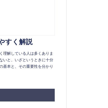
やすく解説
く理解している人は多くありま
ないと、いざというときに十分
の基本と、その重要性を分かり