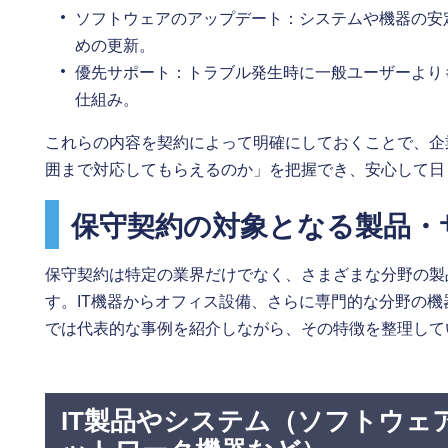
ソフトウェアのアップデート：システムや機器の安
めの更新。
優先サポート：トラブル発生時に一般ユーザーより
仕組み。
これらの内容を契約によって明確にしておくことで、企
囲まで対応してもらえるのか」を把握でき、安心して日
保守契約の対象となる製品・
保守契約は特定の業界だけでなく、さまざまな分野の製
す。IT機器からオフィス設備、さらに専門的な分野の
では代表的な事例を紹介しながら、その特徴を整理して
IT製品やシステム（ソフトウェ