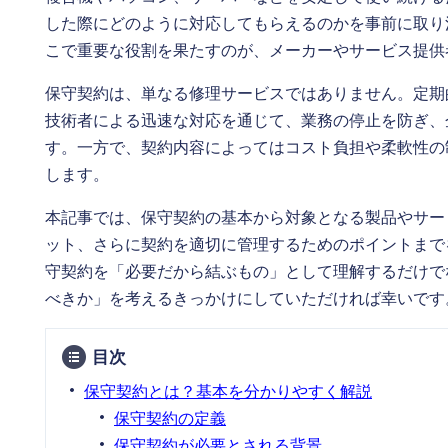
した際にどのように対応してもらえるのかを事前に取り
こで重要な役割を果たすのが、メーカーやサービス提供
保守契約は、単なる修理サービスではありません。定期
技術者による迅速な対応を通じて、業務の停止を防ぎ、
す。一方で、契約内容によってはコスト負担や柔軟性の
します。
本記事では、保守契約の基本から対象となる製品やサー
ット、さらに契約を適切に管理するためのポイントまで
守契約を「必要だから結ぶもの」として理解するだけで
べきか」を考えるきっかけにしていただければ幸いです
目次
保守契約とは？基本を分かりやすく解説
保守契約の定義
保守契約が必要とされる背景