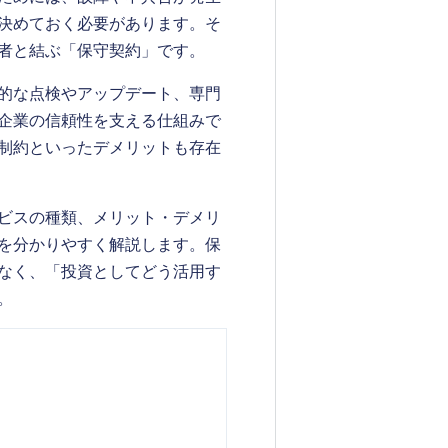
決めておく必要があります。そ
者と結ぶ「保守契約」です。
的な点検やアップデート、専門
企業の信頼性を支える仕組みで
制約といったデメリットも存在
ビスの種類、メリット・デメリ
を分かりやすく解説します。保
なく、「投資としてどう活用す
。