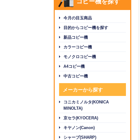
コピー機を探す
今月の目玉商品
目的からコピー機を探す
新品コピー機
カラーコピー機
モノクロコピー機
A4コピー機
中古コピー機
メーカーから探す
コニカミノルタ(KONICA
MINOLTA)
京セラ(KYOCERA)
キヤノン(Canon)
シャープ(SHARP)