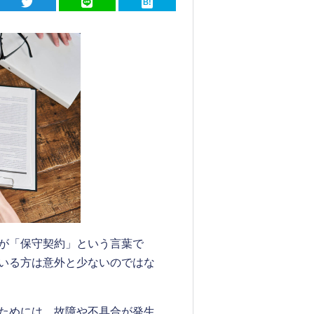
が「保守契約」という言葉で
いる方は意外と少ないのではな
ためには、故障や不具合が発生