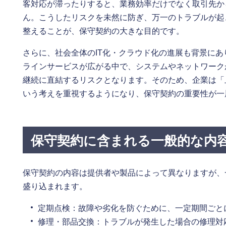
客対応が滞ったりすると、業務効率だけでなく取引先か
ん。こうしたリスクを未然に防ぎ、万一のトラブルが起
整えることが、保守契約の大きな目的です。
さらに、社会全体のIT化・クラウド化の進展も背景に
ラインサービスが広がる中で、システムやネットワーク
継続に直結するリスクとなります。そのため、企業は「
いう考えを重視するようになり、保守契約の重要性が一
保守契約に含まれる一般的な内
保守契約の内容は提供者や製品によって異なりますが、
盛り込まれます。
定期点検：故障や劣化を防ぐために、一定期間ごと
修理・部品交換：トラブルが発生した場合の修理対