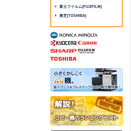
富士フイルム(FUJIFILM)
東芝(TOSHIBA)