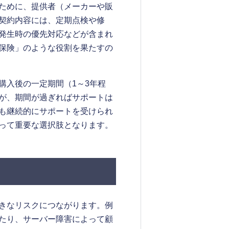
ために、提供者（メーカーや販
契約内容には、定期点検や修
発生時の優先対応などが含まれ
保険」のような役割を果たすの
購入後の一定期間（1～3年程
が、期間が過ぎればサポートは
も継続的にサポートを受けられ
って重要な選択肢となります。
きなリスクにつながります。例
たり、サーバー障害によって顧