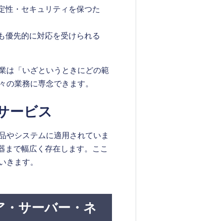
定性・セキュリティを保つた
も優先的に対応を受けられる
業は「いざというときにどの範
々の業務に専念できます。
サービス
品やシステムに適用されていま
機器まで幅広く存在します。ここ
いきます。
ア・サーバー・ネ