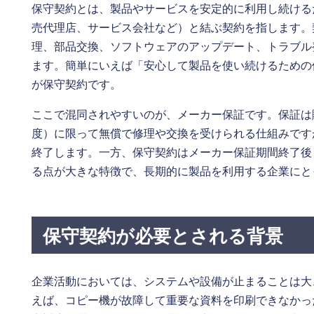
保守契約とは、製品やサービスを安定的に利用し続ける
売代理店、サービス会社など）と結ぶ契約を指します。
理、部品交換、ソフトウェアのアップデート、トラブル
ます。簡単にいえば「安心して製品を使い続けるための
が保守契約です。
ここで混同されやすいのが、メーカー保証です。保証は
度）に限って無償で修理や交換を受けられる仕組みです
終了します。一方、保守契約はメーカー保証期間終了後
る点が大きな特徴で、長期的に製品を利用する企業にと
保守契約が必要とされる背景
企業活動においては、システムや設備が止まることは大
えば、コピー機が故障して重要な資料を印刷できなかっ