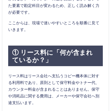
た要素で勘定科目が変わるため、正しく読み解く力
が必要です。
ここからは、現場で迷いやすいところを順番に見て
いきます。
① リース料に「何が含まれ
ているか？」
リース料はリース会社へ支払うコピー機本体に対す
る利用料であり、原則として保守料金やトナー代、
カウンター料金が含まれることはありません。保守
や消耗品に関する費用は、メーカーや保守会社へ別
途支払います。