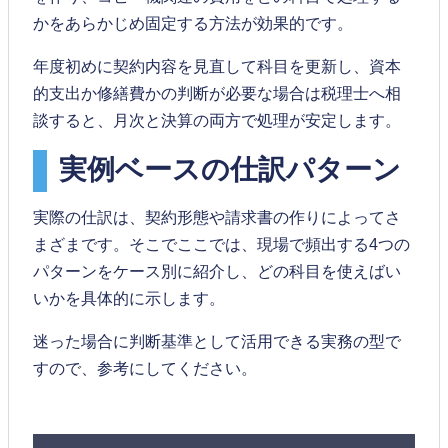
かをあらかじめ固定する方法が効果的です。
年度初めに契約内容を見直して科目を更新し、資本
的支出か修繕費かの判断が必要な場合は税理士へ相
談すると、月次と決算の両方で処理が安定します。
実例ベースの仕訳パターン
実際の仕訳は、契約形態や請求書の作りによってさ
まざまです。そこでここでは、現場で頻出する4つの
パターンをケース別に紹介し、どの科目を使えばい
いかを具体的に示します。
迷った場合に判断基準として活用できる実務の型で
すので、参考にしてください。