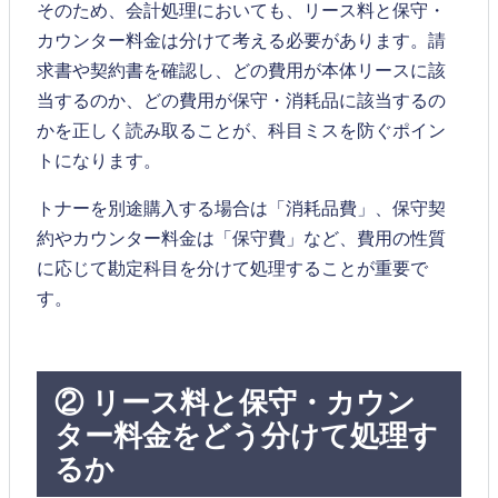
そのため、会計処理においても、リース料と保守・
カウンター料金は分けて考える必要があります。請
求書や契約書を確認し、どの費用が本体リースに該
当するのか、どの費用が保守・消耗品に該当するの
かを正しく読み取ることが、科目ミスを防ぐポイン
トになります。
トナーを別途購入する場合は「消耗品費」、保守契
約やカウンター料金は「保守費」など、費用の性質
に応じて勘定科目を分けて処理することが重要で
す。
② リース料と保守・カウン
ター料金をどう分けて処理す
るか