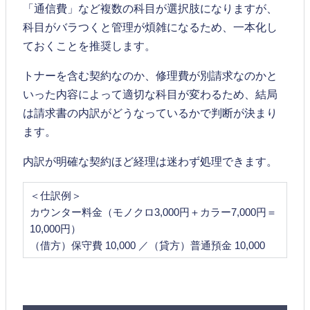
「通信費」など複数の科目が選択肢になりますが、
科目がバラつくと管理が煩雑になるため、一本化し
ておくことを推奨します。
トナーを含む契約なのか、修理費が別請求なのかと
いった内容によって適切な科目が変わるため、結局
は請求書の内訳がどうなっているかで判断が決まり
ます。
内訳が明確な契約ほど経理は迷わず処理できます。
＜仕訳例＞
カウンター料金（モノクロ3,000円＋カラー7,000円＝
10,000円）
（借方）保守費 10,000 ／（貸方）普通預金 10,000