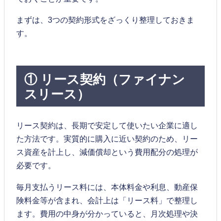
まずは、3つの契約形式をざっくり整理しておきま
す。
① リース契約（ファイナン
スリース）
リース契約は、長期で安定して使いたい企業に適し
た方法です。実質的に購入に近い契約のため、リー
ス資産を計上し、減価償却という費用配分の処理が
必要です。
毎月支払うリース料には、本体料金や利息、動産保
険料金等が含まれ、会計上は「リース料」で整理し
ます。費用の中身が分かっていると、月次処理や決