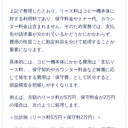
上記で整理したとおり、リース料はコピー機本体に
対する利用料であり、保守料金やトナー代、カウン
ター料金は含まれません。そのため実務では、支払
先や請求書が分かれているかどうかにかかわらず、
費用の性質ごとに勘定科目を分けて処理することが
重要になります。
具体的には、コピー機本体にかかる費用は「支払リ
ース料」、保守契約やカウンター料金など稼働に応
じて発生する費用は「保守費」として区分すると、
損益構造を把握しやすくなります。
例えば、月額のリース料が5万円、保守料金が2万円
の場合は、次のように処理します。
＜仕訳例（リース料5万円＋保守料2万円）＞