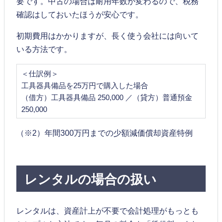
要です。中古の場合は耐用年数が変わるので、税務
確認はしておいたほうが安心です。
初期費用はかかりますが、長く使う会社には向いて
いる方法です。
＜仕訳例＞
工具器具備品を25万円で購入した場合
（借方）工具器具備品 250,000 ／（貸方）普通預金
250,000​
（※2）年間300万円までの少額減価償却資産特例
レンタルの場合の扱い
レンタルは、資産計上が不要で会計処理がもっとも