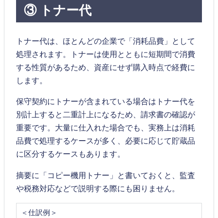
③ トナー代
トナー代は、ほとんどの企業で「消耗品費」として
処理されます。トナーは使用とともに短期間で消費
する性質があるため、資産にせず購入時点で経費に
します。
保守契約にトナーが含まれている場合はトナー代を
別計上すると二重計上になるため、請求書の確認が
重要です。大量に仕入れた場合でも、実務上は消耗
品費で処理するケースが多く、必要に応じて貯蔵品
に区分するケースもあります。
摘要に「コピー機用トナー」と書いておくと、監査
や税務対応などで説明する際にも困りません。
＜仕訳例＞