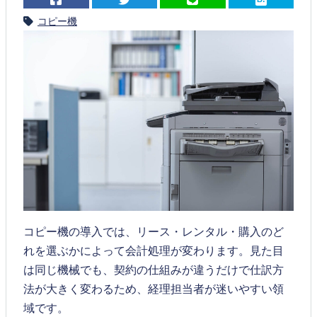
コピー機
コピー機の導入では、リース・レンタル・購入のど
れを選ぶかによって会計処理が変わります。見た目
は同じ機械でも、契約の仕組みが違うだけで仕訳方
法が大きく変わるため、経理担当者が迷いやすい領
域です。