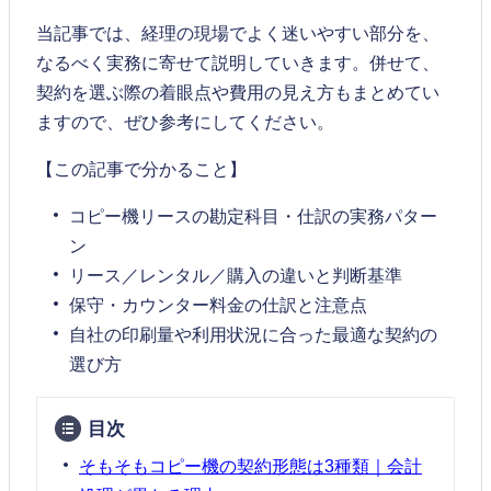
当記事では、経理の現場でよく迷いやすい部分を、
なるべく実務に寄せて説明していきます。併せて、
契約を選ぶ際の着眼点や費用の見え方もまとめてい
ますので、ぜひ参考にしてください。
【この記事で分かること】
コピー機リースの勘定科目・仕訳の実務パター
ン
リース／レンタル／購入の違いと判断基準
保守・カウンター料金の仕訳と注意点
自社の印刷量や利用状況に合った最適な契約の
選び方
目次
そもそもコピー機の契約形態は3種類｜会計