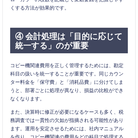
くする方法が効果的です。
④ 会計処理は「目的に応じて
統一する」のが重要
コピー機関連費用を正しく管理するためには、勘定
科目の扱いを統一することが重要です。同じカウン
ター料金を「保守費」と「消耗品費」に分けてしま
うと、部署ごとに処理が異なり、損益の比較ができ
なくなります。
また、決算時に修正が必要になるケースも多く、税
務調査では一貫性の欠如が指摘される可能性があり
ます。運用を安定させるためには、社内マニュアル
を作り、コピー機関連の費用をどの科目で処理する