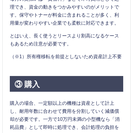
理でき、資金の動きをつかみやすいのがメリットで
す。保守やトナーが料金に含まれることが多く、利
用量が変わりやすい企業でも柔軟に対応できます。
とはいえ、長く使うとリースより割高になるケース
もあるため注意が必要です。
（※1）所有権移転を前提としないため資産計上不要
③ 購入
購入の場合、一定額以上の機種は資産として計上
し、耐用年数に合わせて費用を分割していく減価償
却が必要です。一方で10万円未満の小型機なら「消
耗品費」として即時に処理でき、会計処理の負担を