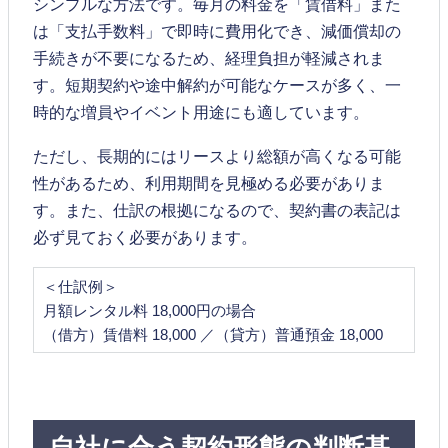
シンプルな方法です。毎月の料金を「賃借料」また
は「支払手数料」で即時に費用化でき、減価償却の
手続きが不要になるため、経理負担が軽減されま
す。短期契約や途中解約が可能なケースが多く、一
時的な増員やイベント用途にも適しています。
ただし、長期的にはリースより総額が高くなる可能
性があるため、利用期間を見極める必要がありま
す。また、仕訳の根拠になるので、契約書の表記は
必ず見ておく必要があります。
＜仕訳例＞
月額レンタル料 18,000円の場合
（借方）賃借料 18,000 ／（貸方）普通預金 18,000