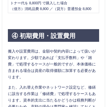
トナー代を 8,800円 で購入した場合
（借方）消耗品費 8,800 ／（貸方）普通預金 8,800
④ 初期費用・設置費用
搬入や設置費用は、金額や契約内容によって扱いが
変わります。少額であれば「支払手数料」や「雑
費」で処理するケースが一般的ですが、本体価格に
含まれる場合は資産の取得価額に加算する必要があ
ります。
また、入れ替え作業やネットワーク設定など、修繕
に該当する作業は「修繕費」で処理するケースもあ
ります。資本的支出に当たるかどうかは税務判断が
必要なため、高額の場合は専門家へ確認しておくと