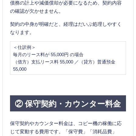
債務の計上や減価償却が必要になるため、契約内容
の確認が欠かせません。
契約の中身が明確だと、経理はだいぶ処理しやすく
なります。
＜仕訳例＞
毎月のリース料が 55,000円 の場合
（借方）支払リース料 55,000 ／（貸方）普通預金
55,000
② 保守契約・カウンター料金
保守契約やカウンター料金は、コピー機の稼働に応
じて変動する費用です。「保守費」「消耗品費」