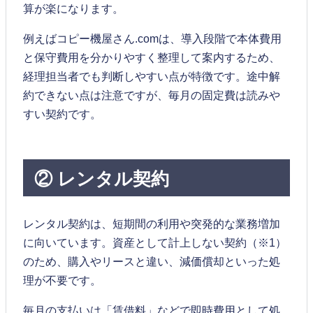
算が楽になります。
例えばコピー機屋さん.comは、導入段階で本体費用
と保守費用を分かりやすく整理して案内するため、
経理担当者でも判断しやすい点が特徴です。途中解
約できない点は注意ですが、毎月の固定費は読みや
すい契約です。
② レンタル契約
レンタル契約は、短期間の利用や突発的な業務増加
に向いています。資産として計上しない契約（※1）
のため、購入やリースと違い、減価償却といった処
理が不要です。
毎月の支払いは「賃借料」などで即時費用として処