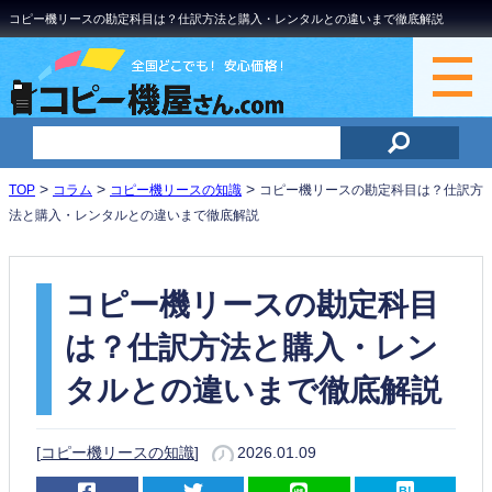
コピー機リースの勘定科目は？仕訳方法と購入・レンタルとの違いまで徹底解説
>
>
>
TOP
コラム
コピー機リースの知識
コピー機リースの勘定科目は？仕訳方
法と購入・レンタルとの違いまで徹底解説
コピー機リースの勘定科目
は？仕訳方法と購入・レン
タルとの違いまで徹底解説
[
コピー機リースの知識
]
2026.01.09