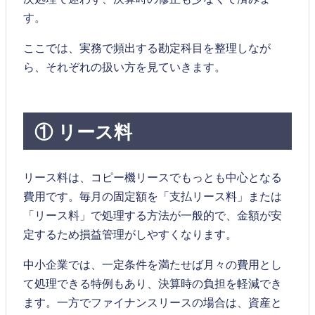
す。
ここでは、実務で頻出する勘定科目を整理しなが
ら、それぞれの扱い方を見ていきます。
① リース料
リース料は、コピー機リースでもっとも中心となる
費用です。毎月の固定額を「支払リース料」または
「リース料」で処理する方法が一般的で、金額が安
定するため損益管理がしやすくなります。
中小企業では、一定条件を満たせば月々の費用とし
て処理できる特例もあり、決算時の負担を軽減でき
ます。一方でファイナンスリースの場合は、資産と