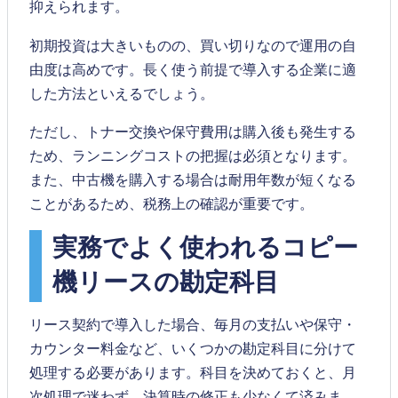
抑えられます。
初期投資は大きいものの、買い切りなので運用の自
由度は高めです。長く使う前提で導入する企業に適
した方法といえるでしょう。
ただし、トナー交換や保守費用は購入後も発生する
ため、ランニングコストの把握は必須となります。
また、中古機を購入する場合は耐用年数が短くなる
ことがあるため、税務上の確認が重要です。
実務でよく使われるコピー
機リースの勘定科目
リース契約で導入した場合、毎月の支払いや保守・
カウンター料金など、いくつかの勘定科目に分けて
処理する必要があります。科目を決めておくと、月
次処理で迷わず、決算時の修正も少なくて済みま