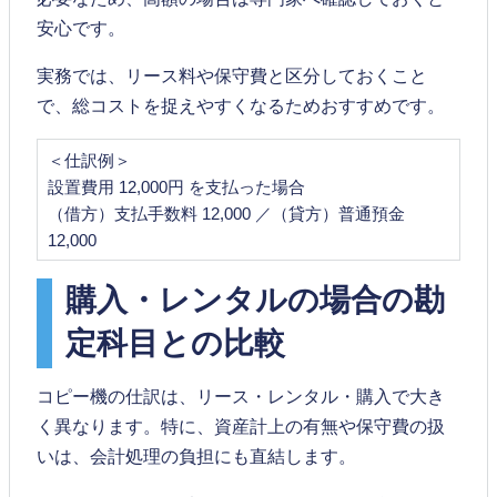
安心です。
実務では、リース料や保守費と区分しておくこと
で、総コストを捉えやすくなるためおすすめです。
＜仕訳例＞
設置費用 12,000円 を支払った場合
（借方）支払手数料 12,000 ／（貸方）普通預金
12,000
購入・レンタルの場合の勘
定科目との比較
コピー機の仕訳は、リース・レンタル・購入で大き
く異なります。特に、資産計上の有無や保守費の扱
いは、会計処理の負担にも直結します。