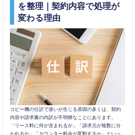
を整理｜契約内容で処理が
変わる理由
コピー機の仕訳で迷いが生じる原因の多くは、契約
内容や請求書の内訳が不明瞭なことにあります。
「リース料に何が含まれるか」「請求元が複数に分
かれるか」「カウンター料金が変動するか」といっ