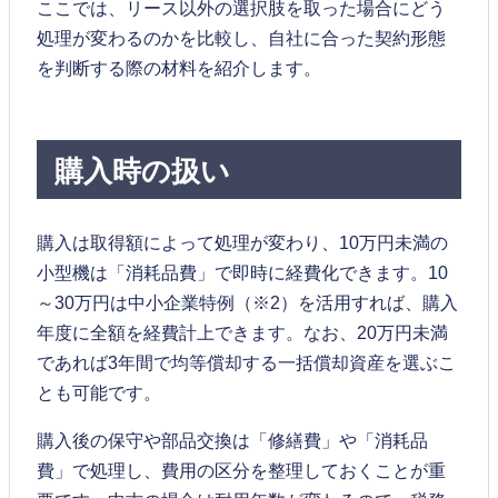
ここでは、リース以外の選択肢を取った場合にどう
処理が変わるのかを比較し、自社に合った契約形態
を判断する際の材料を紹介します。
購入時の扱い
購入は取得額によって処理が変わり、10万円未満の
小型機は「消耗品費」で即時に経費化できます。10
～30万円は中小企業特例（※2）を活用すれば、購入
年度に全額を経費計上できます。なお、20万円未満
であれば3年間で均等償却する一括償却資産を選ぶこ
とも可能です。
購入後の保守や部品交換は「修繕費」や「消耗品
費」で処理し、費用の区分を整理しておくことが重