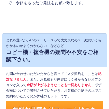
で、余裕をもったご発注をお願い致します。
どれを選べがいいの？ リースって大丈夫なの？ 結局いくら
かかるのかよく分からない、などなど…
コピー機・複合機の疑問や不安をご相
談下さい。
お問い合わせいただいたからと言って「スグ契約を！」とは
絶
対なりません
。また、お見積もり内容によく分からないオプシ
ョンが入って
金額が上がるようなことも一切ありません。
必ず
金額についてご説明させていただき、お客様のご納得の上でご
契約をいただくのが弊社のモットーです。