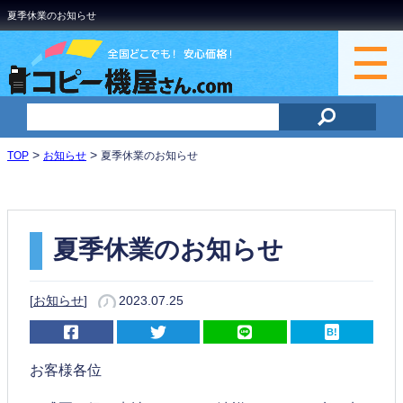
夏季休業のお知らせ
>
>
TOP
お知らせ
夏季休業のお知らせ
夏季休業のお知らせ
[
お知らせ
]
2023.07.25
お客様各位