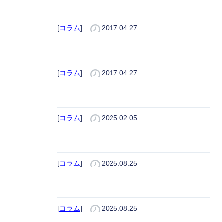
bizhub 227
[
コラム
]
2017.04.27
bizhub 287
[
コラム
]
2017.04.27
TASKalfa MZ2501ci
[
コラム
]
2025.02.05
TASKalfa 2520i＋
[
コラム
]
2025.08.25
TASKalfa 2510i＋
[
コラム
]
2025.08.25