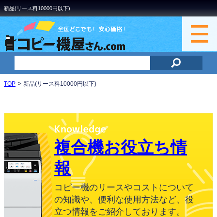
新品(リース料10000円以下)
>
TOP
新品(リース料10000円以下)
複合機お役立ち情
報
コピー機のリースやコストについて
の知識や、便利な使用方法など、役
立つ情報をご紹介しております。