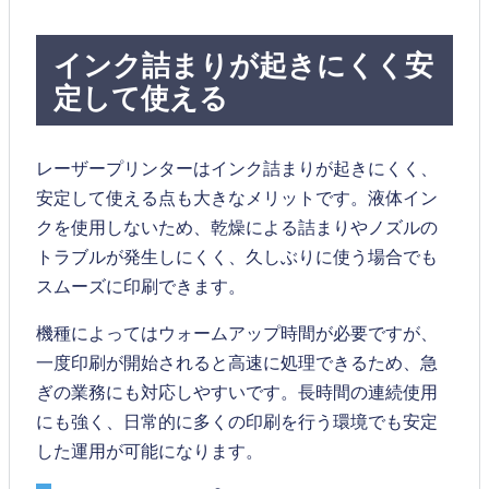
インク詰まりが起きにくく安
定して使える
レーザープリンターはインク詰まりが起きにくく、
安定して使える点も大きなメリットです。液体イン
クを使用しないため、乾燥による詰まりやノズルの
トラブルが発生しにくく、久しぶりに使う場合でも
スムーズに印刷できます。
機種によってはウォームアップ時間が必要ですが、
一度印刷が開始されると高速に処理できるため、急
ぎの業務にも対応しやすいです。長時間の連続使用
にも強く、日常的に多くの印刷を行う環境でも安定
した運用が可能になります。