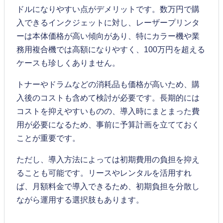
ドルになりやすい点がデメリットです。数万円で購
入できるインクジェットに対し、レーザープリンタ
ーは本体価格が高い傾向があり、特にカラー機や業
務用複合機では高額になりやすく、100万円を超える
ケースも珍しくありません。
トナーやドラムなどの消耗品も価格が高いため、購
入後のコストも含めて検討が必要です。長期的には
コストを抑えやすいものの、導入時にまとまった費
用が必要になるため、事前に予算計画を立てておく
ことが重要です。
ただし、導入方法によっては初期費用の負担を抑え
ることも可能です。リースやレンタルを活用すれ
ば、月額料金で導入できるため、初期負担を分散し
ながら運用する選択肢もあります。