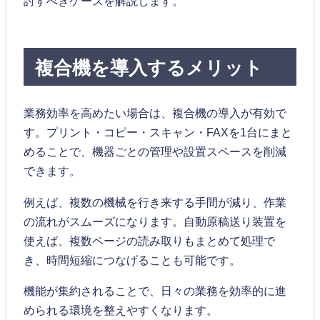
討すべきケースを解説します。
複合機を導入するメリット
業務効率を高めたい場合は、複合機の導入が有効で
す。プリント・コピー・スキャン・FAXを1台にまと
めることで、機器ごとの管理や設置スペースを削減
できます。
例えば、複数の機械を行き来する手間が減り、作業
の流れがスムーズになります。自動原稿送り装置を
使えば、複数ページの読み取りもまとめて処理で
き、時間短縮につなげることも可能です。
機能が集約されることで、日々の業務を効率的に進
められる環境を整えやすくなります。