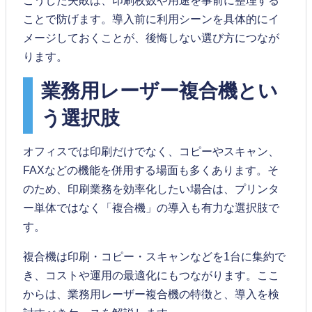
ことで防げます。導入前に利用シーンを具体的にイ
メージしておくことが、後悔しない選び方につなが
ります。
業務用レーザー複合機とい
う選択肢
オフィスでは印刷だけでなく、コピーやスキャン、
FAXなどの機能を併用する場面も多くあります。そ
のため、印刷業務を効率化したい場合は、プリンタ
ー単体ではなく「複合機」の導入も有力な選択肢で
す。
複合機は印刷・コピー・スキャンなどを1台に集約で
き、コストや運用の最適化にもつながります。ここ
からは、業務用レーザー複合機の特徴と、導入を検