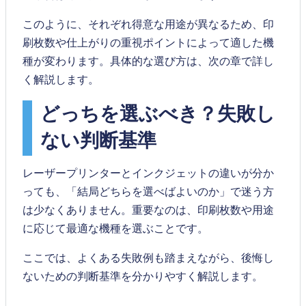
このように、それぞれ得意な用途が異なるため、印
刷枚数や仕上がりの重視ポイントによって適した機
種が変わります。具体的な選び方は、次の章で詳し
く解説します。
どっちを選ぶべき？失敗し
ない判断基準
レーザープリンターとインクジェットの違いが分か
っても、「結局どちらを選べばよいのか」で迷う方
は少なくありません。重要なのは、印刷枚数や用途
に応じて最適な機種を選ぶことです。
ここでは、よくある失敗例も踏まえながら、後悔し
ないための判断基準を分かりやすく解説します。