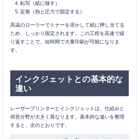
転写（紙に移す）
定着（熱と圧力で固定する）
高温のローラーでトナーを溶かして紙に押し当てる
ため、しっかり固定されます。この工程を高速で繰
り返すことで、短時間で大量印刷が可能になりま
す。
インクジェットとの基本的な
違い
レーザープリンターとインクジェットは、仕組みと
得意分野が大きく異なります。基本的な違いを整理
すると、次のとおりです。