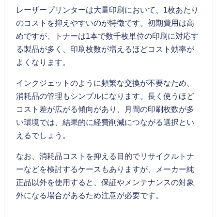
レーザープリンターは大量印刷において、1枚あたり
のコストを抑えやすいのが特徴です。初期費用は高
めですが、トナーは1本で数千枚単位の印刷に対応す
る製品が多く、印刷枚数が増えるほどコスト効率が
よくなります。
インクジェットのように頻繁な交換が不要なため、
消耗品の管理もシンプルになります。長く使うほど
コスト差が広がる傾向があり、月間の印刷枚数が多
い環境では、結果的に経費削減につながる選択とい
えるでしょう。
なお、消耗品コストを抑える目的でリサイクルトナ
ーなどを検討するケースもありますが、メーカー純
正品以外を使用すると、保証やメンテナンスの対象
外になる場合があるため注意が必要です。