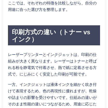
ここでは、それぞれの特徴を比較しながら、自分の
用途に合った選び方を整理します。
印刷方式の違い（トナー vs
インク）
レーザープリンターとインクジェットは、印刷の仕
組みが大きく異なります。レーザーはトナーと呼ば
れる粉を静電気で付着させ、熱で紙に定着させる方
式で、にじみにくく安定した印刷が可能です。
一方、インクジェットは液体インクを細かく吹き付
けて表現するため、色の再現性に優れますが、乾燥
や詰まりの影響を受けやすいです。仕組みの違いが
そのまま性能の違いにつながるため、用途に応じた