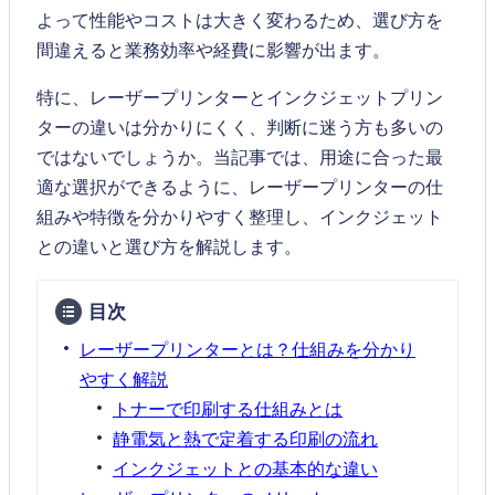
よって性能やコストは大きく変わるため、選び方を
間違えると業務効率や経費に影響が出ます。
特に、レーザープリンターとインクジェットプリン
ターの違いは分かりにくく、判断に迷う方も多いの
ではないでしょうか。当記事では、用途に合った最
適な選択ができるように、レーザープリンターの仕
組みや特徴を分かりやすく整理し、インクジェット
との違いと選び方を解説します。
目次
レーザープリンターとは？仕組みを分かり
やすく解説
トナーで印刷する仕組みとは
静電気と熱で定着する印刷の流れ
インクジェットとの基本的な違い