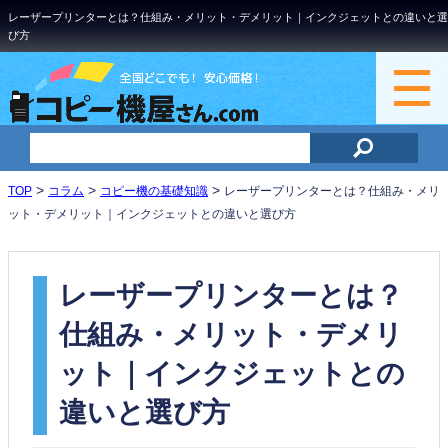
レーザープリンターとは？仕組み・メリット・デメリット｜インクジェットとの違いと選
び方
>
>
>
TOP
コラム
コピー機の基礎知識
レーザープリンターとは？仕組み・メリ
ット・デメリット｜インクジェットとの違いと選び方
レーザープリンターとは？
仕組み・メリット・デメリ
ット｜インクジェットとの
違いと選び方