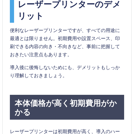
レーザープリンターのデメ
リット
便利なレーザープリンターですが、すべての用途に
最適とは限りません。初期費用や設置スペース、印
刷できる内容の向き・不向きなど、事前に把握して
おきたい注意点もあります。
導入後に後悔しないためにも、デメリットもしっか
り理解しておきましょう。
本体価格が高く初期費用がか
かる
レーザープリンターは初期費用が高く、導入のハー