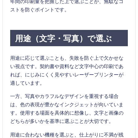
年間の印刷量を把握した上で選ぶことが、無駄なコ
ストを防ぐポイントです。
用途（文字・写真）で選ぶ
用途に応じて選ぶことも、失敗を防ぐ上で欠かせな
い視点です。契約書や資料など文字中心の印刷であ
れば、にじみにくく見やすいレーザープリンターが
適しています。
一方、写真やカラフルなデザインを重視する場合
は、色の表現が豊かなインクジェットが向いていま
す。使用する場面を具体的に想像し、文字と画像の
どちらが多いかを基準に選ぶことが大切です。
用途に合わない機種を選ぶと、仕上がりに不満が残