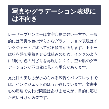
写真やグラデーション表現に
は不向き
レーザープリンターは文字印刷に強い一方で、一般
的には写真や色の滑らかなグラデーション表現はイ
ンクジェットに比べて劣る傾向があります。トナー
は粉を熱で定着させる仕組みのため、インクのよう
に細かな色の混ざりを再現しにくく、空や肌のグラ
デーションが不自然に見える場合があります。
見た目の美しさが求められる広告やパンフレットで
は、インクジェットのほうが適しています。文書中
心の用途であれば問題はありませんが、目的に応じ
た使い分けが必要です。