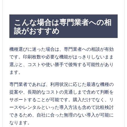
こんな場合は専門業者への相
談がおすすめ
機種選びに迷った場合は、専門業者への相談が有効
です。印刷枚数や必要な機能がはっきりしないまま
選ぶと、コストや使い勝手で後悔する可能性があり
ます。
専門業者であれば、利用状況に応じた最適な機種の
提案や、長期的なコストの見通しまで含めて判断を
サポートすることが可能です。購入だけでなく、リ
ースやレンタルといった導入方法も含めて比較検討
できるため、自社に合った無理のない導入が可能に
なります。