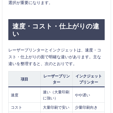
選択が重要になります。
速度・コスト・仕上がりの違
い
レーザープリンターとインクジェットは、速度・コ
スト・仕上がりの面で明確な違いがあります。主な
違いを整理すると、次のとおりです。
レーザープリン
インクジェット
項目
ター
プリンター
速い（大量印刷
速度
やや遅い
に強い）
コスト
大量印刷で安い
少量印刷向き