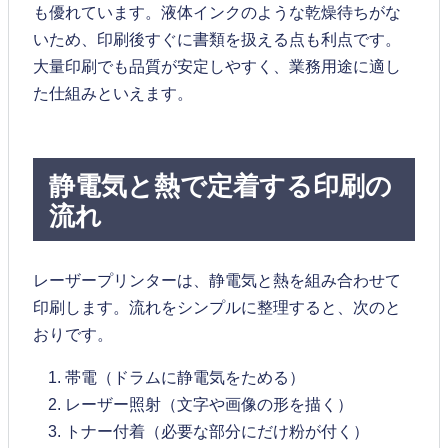
も優れています。液体インクのような乾燥待ちがな
いため、印刷後すぐに書類を扱える点も利点です。
大量印刷でも品質が安定しやすく、業務用途に適し
た仕組みといえます。
静電気と熱で定着する印刷の
流れ
レーザープリンターは、静電気と熱を組み合わせて
印刷します。流れをシンプルに整理すると、次のと
おりです。
帯電（ドラムに静電気をためる）
レーザー照射（文字や画像の形を描く）
トナー付着（必要な部分にだけ粉が付く）