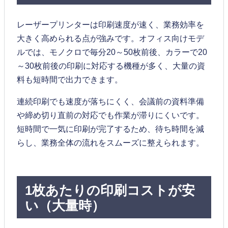
レーザープリンターは印刷速度が速く、業務効率を
大きく高められる点が強みです。オフィス向けモデ
ルでは、モノクロで毎分20～50枚前後、カラーで20
～30枚前後の印刷に対応する機種が多く、大量の資
料も短時間で出力できます。
連続印刷でも速度が落ちにくく、会議前の資料準備
や締め切り直前の対応でも作業が滞りにくいです。
短時間で一気に印刷が完了するため、待ち時間を減
らし、業務全体の流れをスムーズに整えられます。
1枚あたりの印刷コストが安
い（大量時）