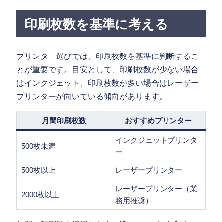
印刷枚数を基準に考える
プリンター選びでは、印刷枚数を基準に判断するこ
とが重要です。目安として、印刷枚数が少ない場合
はインクジェット、印刷枚数が多い場合はレーザー
プリンターが向いている傾向があります。
月間印刷枚数
おすすめプリンター
インクジェットプリンタ
500枚未満
ー
500枚以上
レーザープリンター
レーザープリンター（業
2000枚以上
務用推奨）