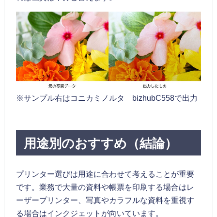
※サンプル右はコニカミノルタ bizhubC558で出力
用途別のおすすめ（結論）
プリンター選びは用途に合わせて考えることが重要
です。業務で大量の資料や帳票を印刷する場合はレ
ーザープリンター、写真やカラフルな資料を重視す
る場合はインクジェットが向いています。