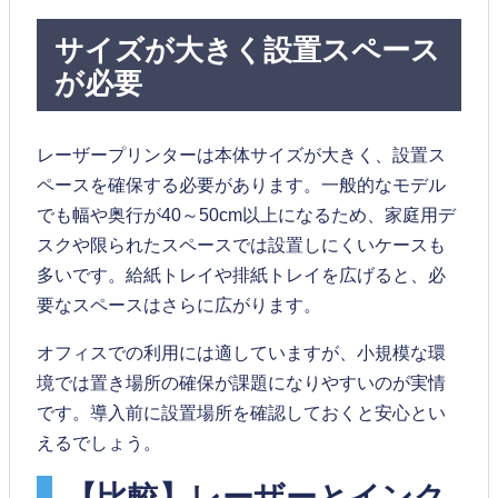
サイズが大きく設置スペース
が必要
レーザープリンターは本体サイズが大きく、設置ス
ペースを確保する必要があります。一般的なモデル
でも幅や奥行が40～50cm以上になるため、家庭用デ
スクや限られたスペースでは設置しにくいケースも
多いです。給紙トレイや排紙トレイを広げると、必
要なスペースはさらに広がります。
オフィスでの利用には適していますが、小規模な環
境では置き場所の確保が課題になりやすいのが実情
です。導入前に設置場所を確認しておくと安心とい
えるでしょう。
【比較】レーザーとインク