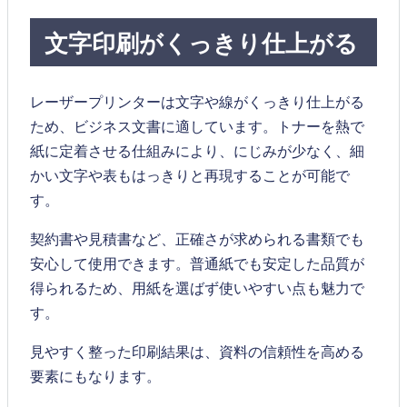
文字印刷がくっきり仕上がる
レーザープリンターは文字や線がくっきり仕上がる
ため、ビジネス文書に適しています。トナーを熱で
紙に定着させる仕組みにより、にじみが少なく、細
かい文字や表もはっきりと再現することが可能で
す。
契約書や見積書など、正確さが求められる書類でも
安心して使用できます。普通紙でも安定した品質が
得られるため、用紙を選ばず使いやすい点も魅力で
す。
見やすく整った印刷結果は、資料の信頼性を高める
要素にもなります。