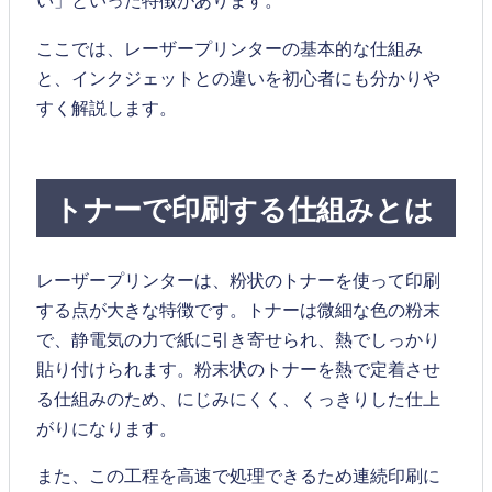
い」といった特徴があります。
ここでは、レーザープリンターの基本的な仕組み
と、インクジェットとの違いを初心者にも分かりや
すく解説します。
トナーで印刷する仕組みとは
レーザープリンターは、粉状のトナーを使って印刷
する点が大きな特徴です。トナーは微細な色の粉末
で、静電気の力で紙に引き寄せられ、熱でしっかり
貼り付けられます。粉末状のトナーを熱で定着させ
る仕組みのため、にじみにくく、くっきりした仕上
がりになります。
また、この工程を高速で処理できるため連続印刷に