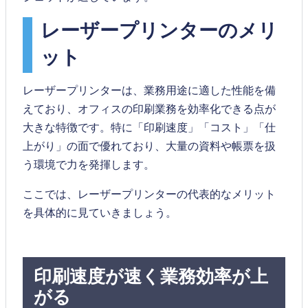
レーザープリンターのメリ
ット
レーザープリンターは、業務用途に適した性能を備
えており、オフィスの印刷業務を効率化できる点が
大きな特徴です。特に「印刷速度」「コスト」「仕
上がり」の面で優れており、大量の資料や帳票を扱
う環境で力を発揮します。
ここでは、レーザープリンターの代表的なメリット
を具体的に見ていきましょう。
印刷速度が速く業務効率が上
がる