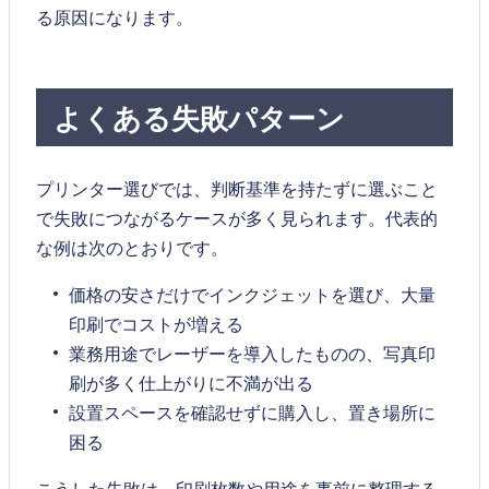
る原因になります。
よくある失敗パターン
プリンター選びでは、判断基準を持たずに選ぶこと
で失敗につながるケースが多く見られます。代表的
な例は次のとおりです。
価格の安さだけでインクジェットを選び、大量
印刷でコストが増える
業務用途でレーザーを導入したものの、写真印
刷が多く仕上がりに不満が出る
設置スペースを確認せずに購入し、置き場所に
困る
こうした失敗は、印刷枚数や用途を事前に整理する