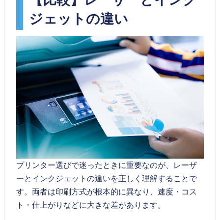
ジェットの違い
プリンター選びで迷ったときに重要なのが、レーザ
ーとインクジェットの違いを正しく理解することで
す。両者は印刷方式が根本的に異なり、速度・コス
ト・仕上がりなどに大きな差があります。