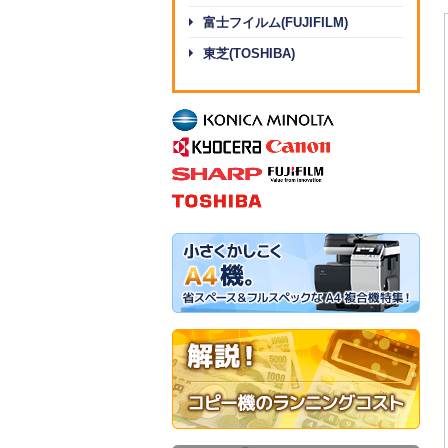
富士フイルム(FUJIFILM)
東芝(TOSHIBA)