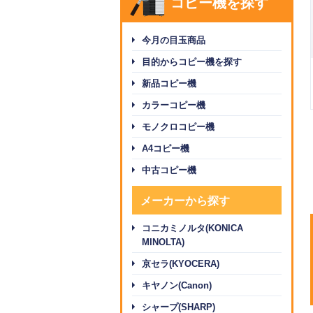
コピー機を探す
今月の目玉商品
目的からコピー機を探す
新品コピー機
カラーコピー機
モノクロコピー機
A4コピー機
中古コピー機
メーカーから探す
コニカミノルタ(KONICA
MINOLTA)
京セラ(KYOCERA)
キヤノン(Canon)
シャープ(SHARP)