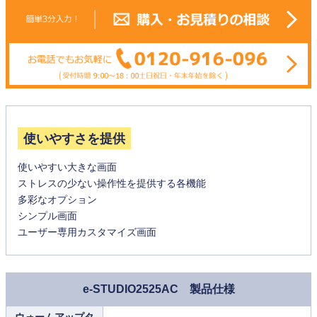
使いやすさを提供
使いやすい大きな画面
ストレスの少ない操作性を提供する各機能
多彩なオプション
シンプル画面
ユーザー専用カスタマイズ画面
e-STUDIO2525AC 製品仕様