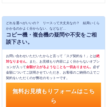
どれを選べがいいの？ リースって大丈夫なの？ 結局いくら
かかるのかよく分からない、などなど…
コピー機・複合機の疑問や不安をご相
談下さい。
お問い合わせいただいたからと言って「スグ契約を！」とは
絶
対なりません
。また、お見積もり内容によく分からないオプシ
ョンが入って
金額が上がるようなことも一切ありません。
必ず
金額についてご説明させていただき、お客様のご納得の上でご
契約をいただくのが弊社のモットーです。
無料お見積もりフォームはこち
ら