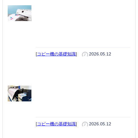
インクジェットプリンターとレー
ザープリンターの違いとは？5つ
の視点で徹底比較｜結局どっちを
選ぶべきか解説
[
コピー機の基礎知識
]
2026.05.12
インクジェットとは？仕組み・メ
リット・デメリット・レーザーと
の違い・選び方を解説
[
コピー機の基礎知識
]
2026.05.12